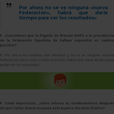
Por ahora no se ve ninguna «nueva
Federación», habrá que darle
tiempo para ver los resultados»
P. ¿Consideras que la llegada de Manuel Aviñó a la presidencia
de la Federación Española de Rallyes supondrá un cambio
positivo?
R. Por ahora los cambios son mínimos y no se ve ninguna «nueva
Federación» pero como a todo el mundo, habrá que darle tiempo para
poder ver los resultados.
P. Como deportista, ¿cómo valoras su nombramiento después
de que Carlos Gracia ocupase este puesto durante 32 años?