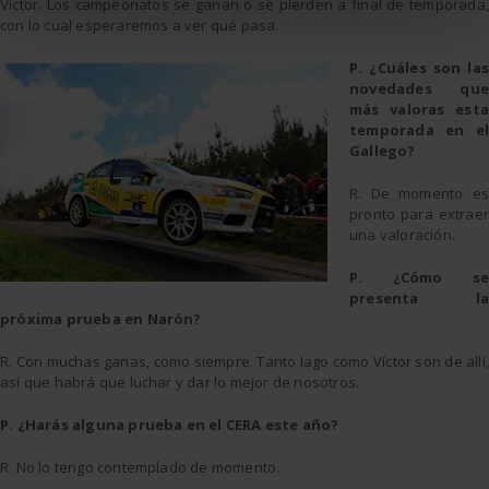
Víctor. Los campeonatos se ganan o se pierden a final de temporada,
con lo cual esperaremos a ver qué pasa.
P. ¿Cuáles son las
novedades que
más valoras esta
temporada en el
Gallego?
R. De momento es
pronto para extraer
una valoración.
P. ¿Cómo se
presenta la
próxima prueba en Narón?
R. Con muchas ganas, como siempre. Tanto Iago como Víctor son de allí,
así que habrá que luchar y dar lo mejor de nosotros.
P. ¿Harás alguna prueba en el CERA este año?
R. No lo tengo contemplado de momento.