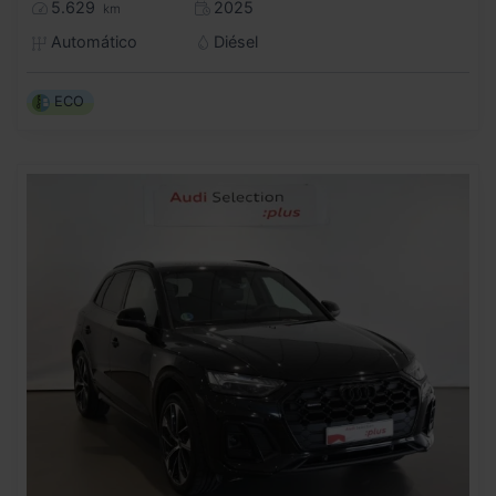
5.629
2025
km
Automático
Diésel
ECO