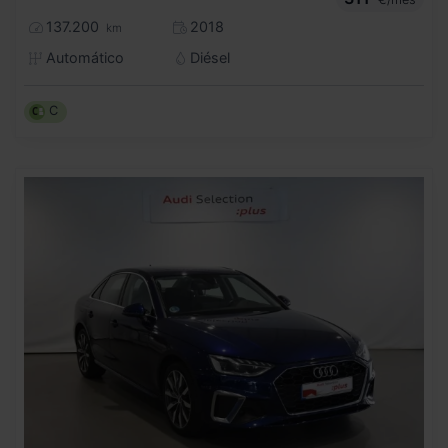
137.200
2018
km
Automático
Diésel
C