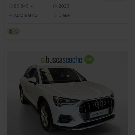
80.849
2023
km
Automático
Diésel
C