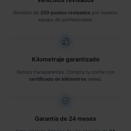
Revisión de
250 puntos revisados
por nuestro
equipo de profesionales.
Kilometraje garantizado
Somos transparentes. Compra tu coche con
certificado de kilómetros
reales.
Garantía de 24 meses