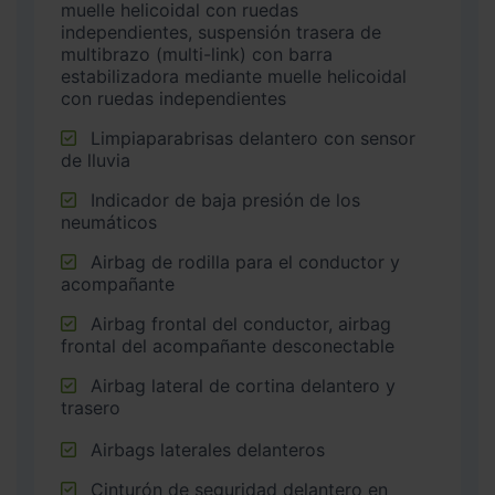
muelle helicoidal con ruedas
independientes, suspensión trasera de
multibrazo (multi-link) con barra
estabilizadora mediante muelle helicoidal
con ruedas independientes
Limpiaparabrisas delantero con sensor
de lluvia
Indicador de baja presión de los
neumáticos
Airbag de rodilla para el conductor y
acompañante
Airbag frontal del conductor, airbag
frontal del acompañante desconectable
Airbag lateral de cortina delantero y
trasero
Airbags laterales delanteros
Cinturón de seguridad delantero en