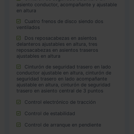
asiento conductor, acompañante y ajustable
en altura
Cuatro frenos de disco siendo dos
ventilados
Dos reposacabezas en asientos
delanteros ajustables en altura, tres
reposacabezas en asientos traseros
ajustables en altura
Cinturón de seguridad trasero en lado
conductor ajustable en altura, cinturón de
seguridad trasero en lado acompañante
ajustable en altura, cinturón de seguridad
trasero en asiento central de 3 puntos
Control electrónico de tracción
Control de estabilidad
Control de arranque en pendiente