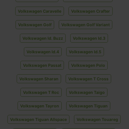
Volkswagen Caravelle
Volkswagen Crafter
Volkswagen Golf
Volkswagen Golf Variant
Volkswagen Id. Buzz
Volkswagen Id.3
Volkswagen Id.4
Volkswagen Id.5
Volkswagen Passat
Volkswagen Polo
Volkswagen Sharan
Volkswagen T Cross
Volkswagen T Roc
Volkswagen Taigo
Volkswagen Tayron
Volkswagen Tiguan
Volkswagen Tiguan Allspace
Volkswagen Touareg