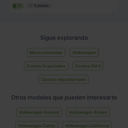
C
8 plazas
Sigue explorando
Monovolumenes
Volkswagen
Coches financiados
Coches KM 0
Coches segunda mano
Otros modelos que pueden interesarte
Volkswagen Amarok
Volkswagen Arteon
Volkswagen Caddy
Volkswagen California