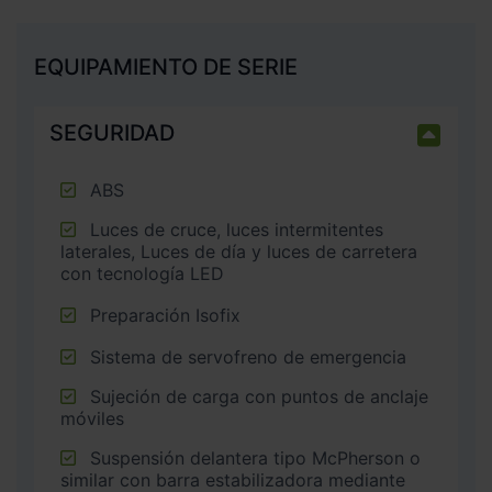
EQUIPAMIENTO DE SERIE
SEGURIDAD
ABS
Luces de cruce, luces intermitentes
laterales, Luces de día y luces de carretera
con tecnología LED
Preparación Isofix
Sistema de servofreno de emergencia
Sujeción de carga con puntos de anclaje
móviles
Suspensión delantera tipo McPherson o
similar con barra estabilizadora mediante