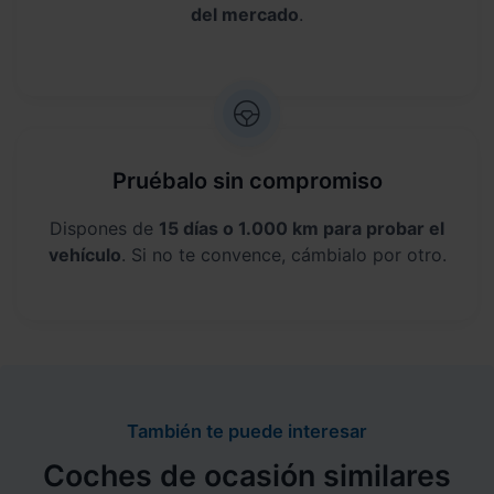
del mercado
.
Pruébalo sin compromiso
Dispones de
15 días o 1.000 km para probar el
vehículo
. Si no te convence, cámbialo por otro.
También te puede interesar
Coches de ocasión similares