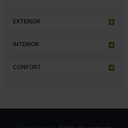
EXTERIOR
INTERIOR
CONFORT