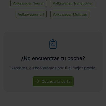
Volkswagen Touran
Volkswagen Transporter
Volkswagen Id.7
Volkswagen Multivan
¿No encuentras tu coche?
Nosotros lo encontramos por ti al mejor precio
Coche a la carta