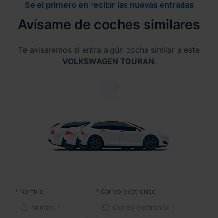
Se el primero en recibir las nuevas entradas
Avísame de coches similares
Te avisaremos si entra algún coche similar a este
VOLKSWAGEN TOURAN
.
Nombre
Correo electrónico