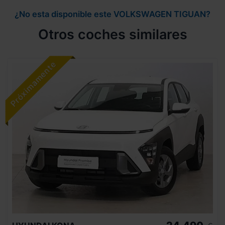
¿No esta disponible este VOLKSWAGEN TIGUAN?
Otros coches similares