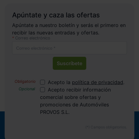
Apúntate y caza las ofertas
Apúntate a nuestro boletín y serás el primero en
recibir las nuevas entradas y ofertas.
Correo electrónico
Suscríbete
Acepto la
política de privacidad
.
Acepto recibir información
comercial sobre ofertas y
promociones de Automóviles
PROVOS S.L.