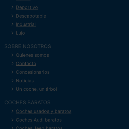
Deportivo
Descapotable
Industrial
Lujo
SOBRE NOSOTROS
Quienes somos
Contacto
Concesionarios
Noticias
Un coche, un árbol
COCHES BARATOS
Coches usados y baratos
Coches Audi baratos
Coches Jeep baratos