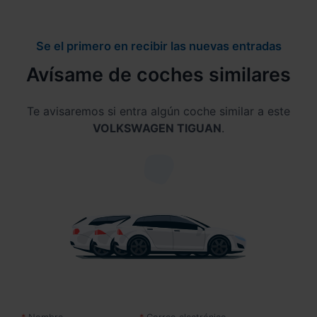
Se el primero en recibir las nuevas entradas
Avísame de coches similares
Te avisaremos si entra algún coche similar a este
VOLKSWAGEN TIGUAN
.