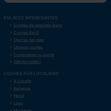
ENLACES INTERESANTES
Coches de segunda mano
Coches Km 0
Ofertas del mes
Últimos coches
Compramos tu coche
SIBUSCASBICI
COCHES POR LOCALIDAD
A Coruña
Barreiros
Ferrol
Lugo
Mourente