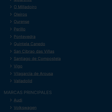
O Milladoiro
Oleiros
Ourense
Perillo
Pontevedra
Quintela Canedo
San Cibrao das Viñas
Santiago de Compostela
Vigo
Vilagarcía de Arousa
Valladolid
MARCAS PRINCIPALES
Audi
Volkswagen