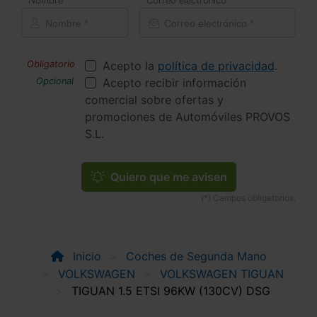
Nombre
Correo electrónico
Acepto la
política de privacidad
.
Acepto recibir información
comercial sobre ofertas y
promociones de Automóviles PROVOS
S.L.
Quiero que me avisen
Inicio
Coches de Segunda Mano
VOLKSWAGEN
VOLKSWAGEN TIGUAN
TIGUAN 1.5 ETSI 96KW (130CV) DSG