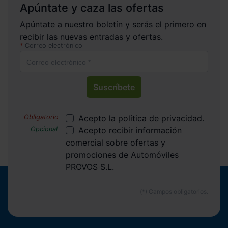
Apúntate y caza las ofertas
Apúntate a nuestro boletín y serás el primero en
recibir las nuevas entradas y ofertas.
Correo electrónico
Suscríbete
Acepto la
política de privacidad
.
Acepto recibir información
comercial sobre ofertas y
promociones de Automóviles
PROVOS S.L.