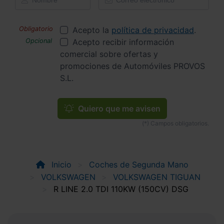
Acepto la
política de privacidad
.
Acepto recibir información
comercial sobre ofertas y
promociones de Automóviles PROVOS
S.L.
Quiero que me avisen
Inicio
Coches de Segunda Mano
VOLKSWAGEN
VOLKSWAGEN TIGUAN
R LINE 2.0 TDI 110KW (150CV) DSG