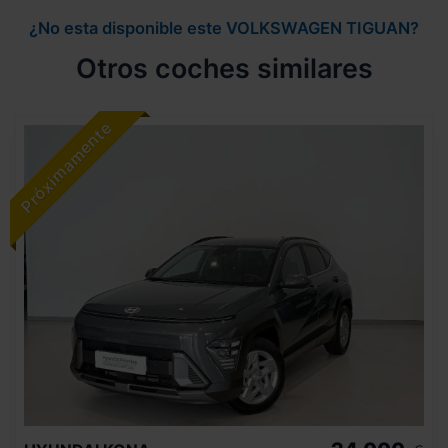
¿No esta disponible este VOLKSWAGEN TIGUAN?
Otros coches similares