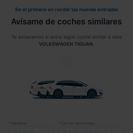
Se el primero en recibir las nuevas entradas
Avísame de coches similares
Te avisaremos si entra algún coche similar a este
VOLKSWAGEN TIGUAN
.
Nombre
Correo electrónico