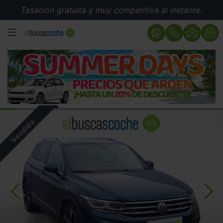
Tasación gratuita y muy competitiva al instante.
MENÚ