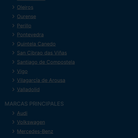
Oleiros
Ourense
Perillo
Pontevedra
Quintela Canedo
San Cibrao das Viñas
Santiago de Compostela
Vigo
Vilagarcía de Arousa
Valladolid
MARCAS PRINCIPALES
Audi
Volkswagen
Mercedes-Benz