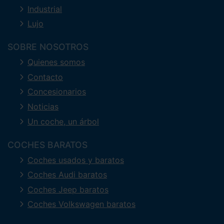
Industrial
Lujo
SOBRE NOSOTROS
Quienes somos
Contacto
Concesionarios
Noticias
Un coche, un árbol
COCHES BARATOS
Coches usados y baratos
Coches Audi baratos
Coches Jeep baratos
Coches Volkswagen baratos