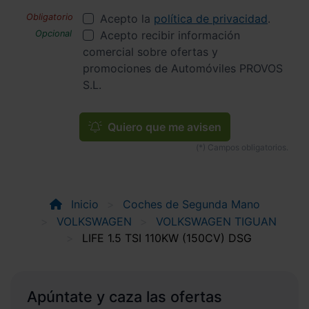
Acepto la
política de privacidad
.
Acepto recibir información
comercial sobre ofertas y
promociones de Automóviles PROVOS
S.L.
Quiero que me avisen
Inicio
Coches de Segunda Mano
VOLKSWAGEN
VOLKSWAGEN TIGUAN
LIFE 1.5 TSI 110KW (150CV) DSG
Apúntate y caza las ofertas