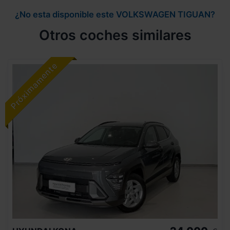
¿No esta disponible este VOLKSWAGEN TIGUAN?
Otros coches similares