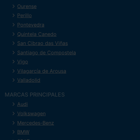
Ourense
Perillo
Pontevedra
Quintela Canedo
San Cibrao das Viñas
Santiago de Compostela
Vigo
Vilagarcía de Arousa
Valladolid
MARCAS PRINCIPALES
Audi
Volkswagen
Mercedes-Benz
BMW