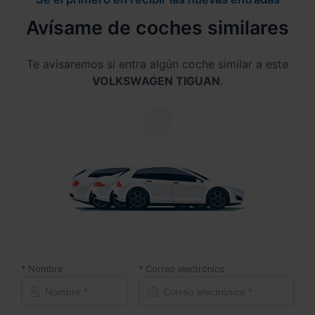
Avísame de coches similares
Te avisaremos si entra algún coche similar a este
VOLKSWAGEN TIGUAN
.
Nombre
Correo electrónico