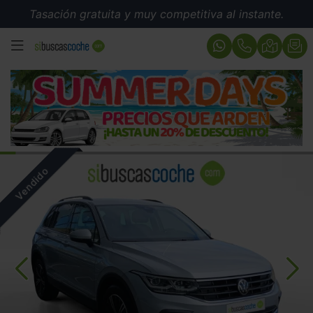
Tasación gratuita y muy competitiva al instante.
MENÚ