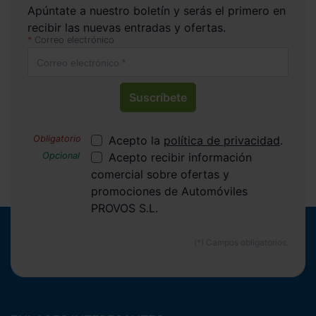
Apúntate a nuestro boletín y serás el primero en
recibir las nuevas entradas y ofertas.
Correo electrónico
Suscríbete
Acepto la
política de privacidad
.
Acepto recibir información
comercial sobre ofertas y
promociones de Automóviles
PROVOS S.L.