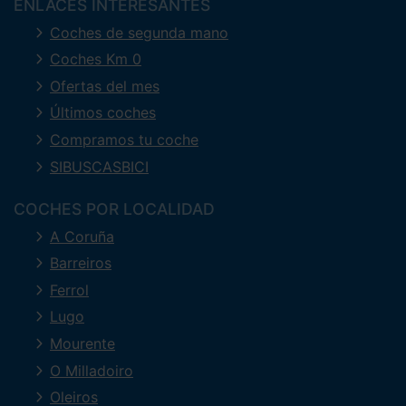
ENLACES INTERESANTES
Coches de segunda mano
Coches Km 0
Ofertas del mes
Últimos coches
Compramos tu coche
SIBUSCASBICI
COCHES POR LOCALIDAD
A Coruña
Barreiros
Ferrol
Lugo
Mourente
O Milladoiro
Oleiros