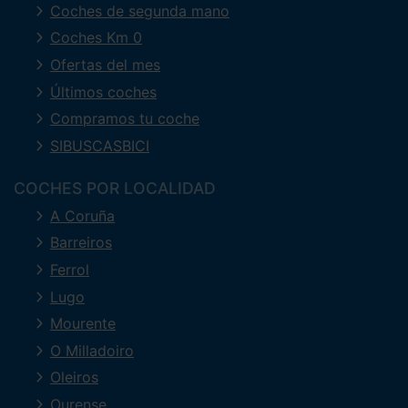
Coches de segunda mano
Coches Km 0
Ofertas del mes
Últimos coches
Compramos tu coche
SIBUSCASBICI
COCHES POR LOCALIDAD
A Coruña
Barreiros
Ferrol
Lugo
Mourente
O Milladoiro
Oleiros
Ourense