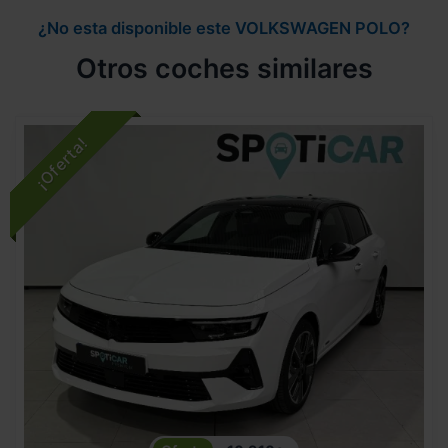
¿No esta disponible este VOLKSWAGEN POLO?
Otros coches similares