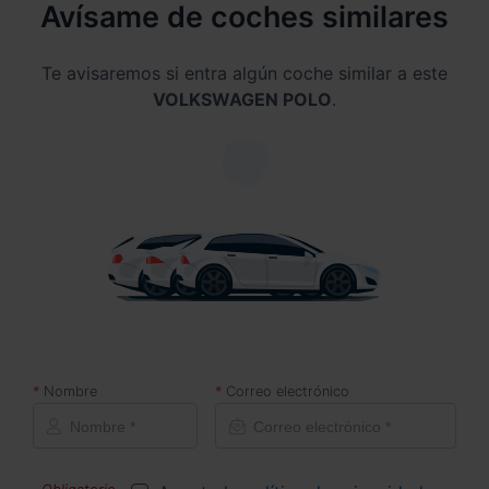
Avísame de coches similares
Te avisaremos si entra algún coche similar a este
VOLKSWAGEN POLO
.
Nombre
Correo electrónico