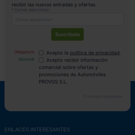
recibir las nuevas entradas y ofertas.
Correo electrónico
Suscríbete
Acepto la
política de privacidad
.
Acepto recibir información
comercial sobre ofertas y
promociones de Automóviles
PROVOS S.L.
ENLACES INTERESANTES