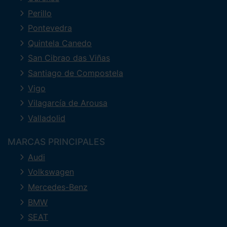
Perillo
Pontevedra
Quintela Canedo
San Cibrao das Viñas
Santiago de Compostela
Vigo
Vilagarcía de Arousa
Valladolid
MARCAS PRINCIPALES
Audi
Volkswagen
Mercedes-Benz
BMW
SEAT