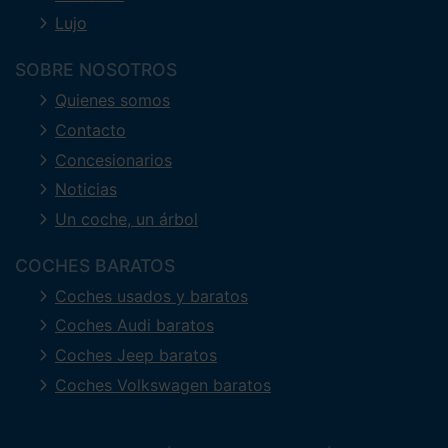
Lujo
SOBRE NOSOTROS
Quienes somos
Contacto
Concesionarios
Noticias
Un coche, un árbol
COCHES BARATOS
Coches usados y baratos
Coches Audi baratos
Coches Jeep baratos
Coches Volkswagen baratos