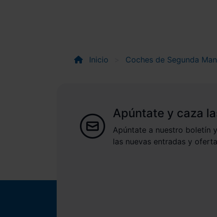
Inicio
Coches de Segunda Ma
Apúntate y caza la
Apúntate a nuestro boletín y
las nuevas entradas y oferta