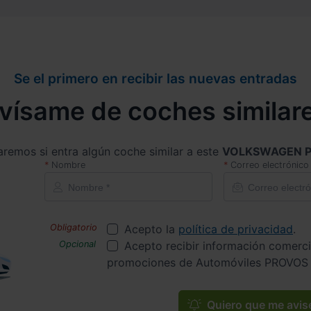
Se el primero en recibir las nuevas entradas
vísame de coches similar
aremos si entra algún coche similar a este
VOLKSWAGEN P
Nombre
Correo electrónico
Acepto la
política de privacidad
.
Acepto recibir información comerci
promociones de Automóviles PROVOS 
Quiero que me avis