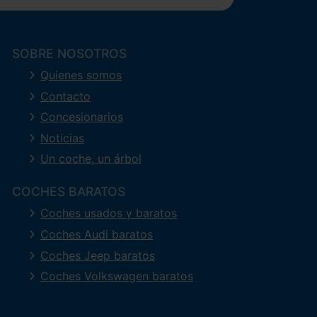
SOBRE NOSOTROS
Quienes somos
Contacto
Concesionarios
Noticias
Un coche, un árbol
COCHES BARATOS
Coches usados y baratos
Coches Audi baratos
Coches Jeep baratos
Coches Volkswagen baratos