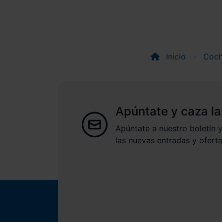
Inicio
Coch
Apúntate y caza la
Apúntate a nuestro boletín y
las nuevas entradas y oferta