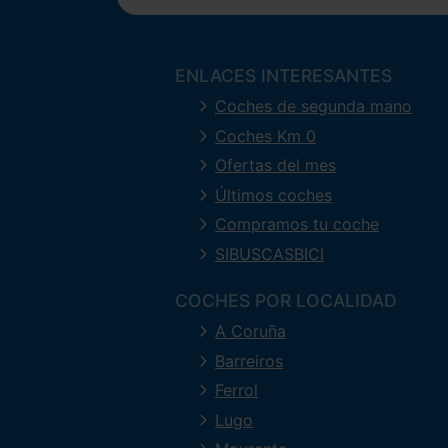
ENLACES INTERESANTES
Coches de segunda mano
Coches Km 0
Ofertas del mes
Últimos coches
Compramos tu coche
SIBUSCASBICI
COCHES POR LOCALIDAD
A Coruña
Barreiros
Ferrol
Lugo