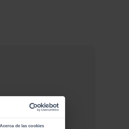
Acerca de las cookies