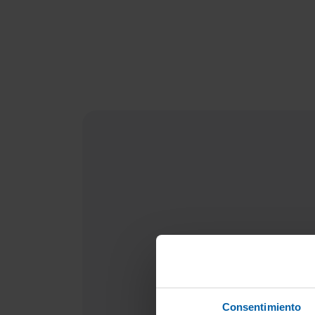
Consentimiento