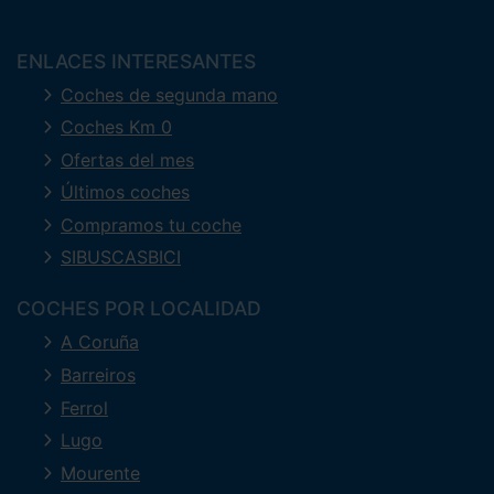
ENLACES INTERESANTES
Coches de segunda mano
Coches Km 0
Ofertas del mes
Últimos coches
Compramos tu coche
SIBUSCASBICI
COCHES POR LOCALIDAD
A Coruña
Barreiros
Ferrol
Lugo
Mourente