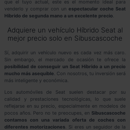
que el tuyo actual, este es el momento ideal para
venderlo y comprar con un
espectacular coche Seat
Híbrido de segunda mano a un excelente precio
.
Adquiere un vehículo Híbrido Seat al
mejor precio solo en Sibuscascoche
Sí, adquirir un vehículo nuevo es cada vez más caro.
Sin embargo, el mercado de ocasión te ofrece la
posibilidad de conseguir un Seat Híbrido a un precio
mucho más asequible
. Con nosotros, tu inversión será
más inteligente y económica.
Los automóviles de Seat suelen destacar por su
calidad y prestaciones tecnológicas, lo que suele
reflejarse en su precio, especialmente en modelos de
pocos años. Pero no te preocupes, en
Sibuscascoche
contamos con una variada oferta de coches con
diferentes motorizaciones
. Si eres un seguidor de la