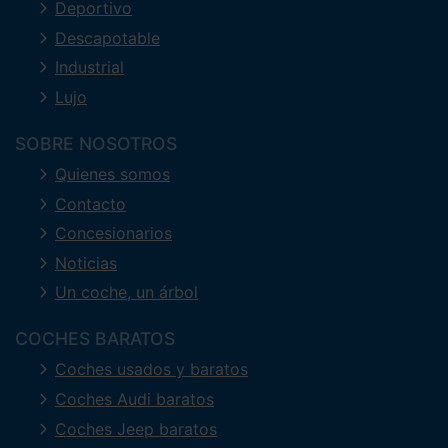
Deportivo
Descapotable
Industrial
Lujo
SOBRE NOSOTROS
Quienes somos
Contacto
Concesionarios
Noticias
Un coche, un árbol
COCHES BARATOS
Coches usados y baratos
Coches Audi baratos
Coches Jeep baratos