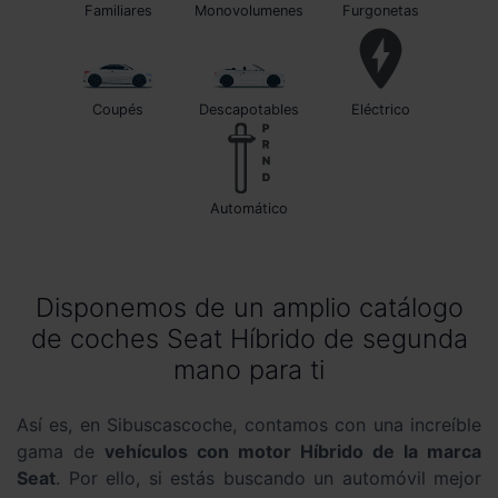
Familiares
Monovolumenes
Furgonetas
Coupés
Descapotables
Eléctrico
automático
Disponemos de un amplio catálogo
de coches Seat Híbrido de segunda
mano para ti
Así es, en Sibuscascoche, contamos con una increíble
gama de
vehículos con motor Híbrido de la marca
Seat
. Por ello, si estás buscando un automóvil mejor