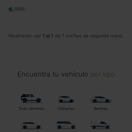
CERO
Mostrando del
1 al 1
de 1 coches de segunda mano.
Encuentra tu vehículo
por tipo
Todo-terrenos
Utilitarios
Berlinas