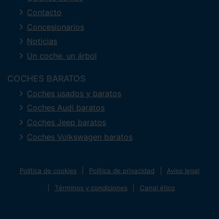
Contacto
Concesionarios
Noticias
Un coche, un árbol
COCHES BARATOS
Coches usados y baratos
Coches Audi baratos
Coches Jeep baratos
Coches Volkswagen baratos
Política de cookies
Política de privacidad
Aviso legal
Términos y condiciones
Canal ético