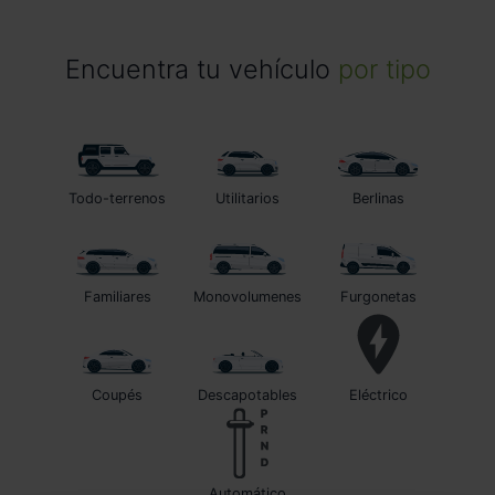
Encuentra tu vehículo
por tipo
Todo-terrenos
Utilitarios
Berlinas
Familiares
Monovolumenes
Furgonetas
Coupés
Descapotables
Eléctrico
automático