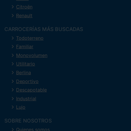
Citroën
Renault
CARROCERÍAS MÁS BUSCADAS
Todoterreno
Familiar
Monovolumen
Utilitario
Berlina
Deportivo
Descapotable
Industrial
Lujo
SOBRE NOSOTROS
Quienes somos