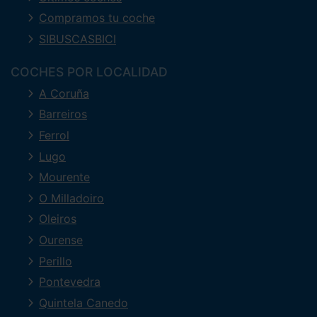
Compramos tu coche
SIBUSCASBICI
COCHES POR LOCALIDAD
A Coruña
Barreiros
Ferrol
Lugo
Mourente
O Milladoiro
Oleiros
Ourense
Perillo
Pontevedra
Quintela Canedo