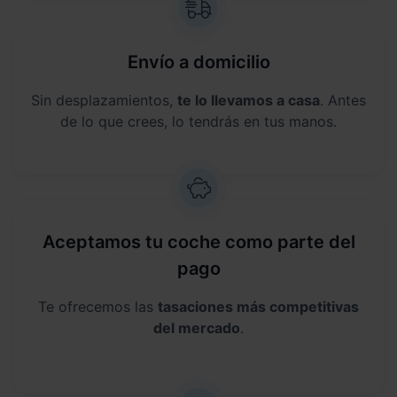
Envío a domicilio
Sin desplazamientos,
te lo llevamos a casa
. Antes
de lo que crees, lo tendrás en tus manos.
Aceptamos tu coche como parte del
pago
Te ofrecemos las
tasaciones más competitivas
del mercado
.