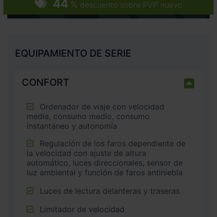
44
%
descuento sobre PVP nuevo
EQUIPAMIENTO DE SERIE
CONFORT
Ordenador de viaje con velocidad
media, consumo medio, consumo
instantáneo y autonomía
Regulación de los faros dependiente de
la velocidad con ajuste de altura
automático, luces direccionales, sensor de
luz ambiental y función de faros antiniebla
Luces de lectura delanteras y traseras
Limitador de velocidad