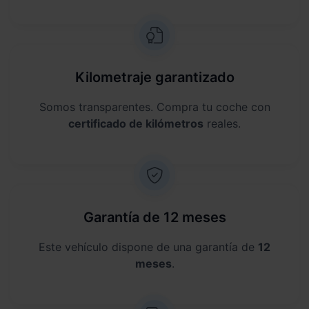
Kilometraje garantizado
Somos transparentes. Compra tu coche con
certificado de kilómetros
reales.
Garantía de 12 meses
Este vehículo dispone de una garantía de
12
meses
.