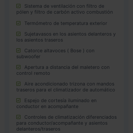
Sistema de ventilación con filtro de
pólen y filtro de carbón activo combustión
Termómetro de temperatura exterior
Sujetavasos en los asientos delanteros y
los asientos traseros
Catorce altavoces ( Bose ) con
subwoofer
Apertura a distancia del maletero con
control remoto
Aire acondicionado trizona con mandos
traseros para el climatizador de automático
Espejo de cortesía iluminado en
conductor en acompañante
Controles de climatización diferenciados
para conductor/acompañante y asientos
delanteros/traseros