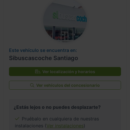
Este vehículo se encuentra en:
Sibuscascoche Santiago
Ver localización y horarios
Ver vehículos del concesionario
¿Estás lejos o no puedes desplazarte?
Pruébalo en cualquiera de nuestras
instalaciones (
Ver instalaciones
)