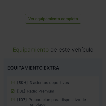
Ver equipamiento completo
Equipamiento
de este vehículo
EQUIPAMIENTO EXTRA
[5KH]
3 asientos deportivos
[I8L]
Radio Premium
[1D7]
Preparación para dispositivo de
remolque