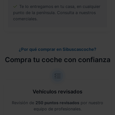
Te lo entregamos en tu casa, en cualquier
punto de la península. Consulta a nuestros
comerciales.
¿Por qué comprar en Sibuscascoche?
Compra tu coche con confianza
Vehículos revisados
Revisión de
250 puntos revisados
por nuestro
equipo de profesionales.