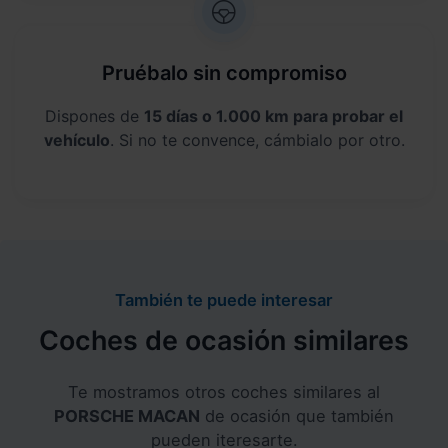
Pruébalo sin compromiso
Dispones de
15 días o 1.000 km para probar el
vehículo
. Si no te convence, cámbialo por otro.
También te puede interesar
Coches de ocasión similares
Te mostramos otros coches similares al
PORSCHE MACAN
de ocasión que también
pueden iteresarte.