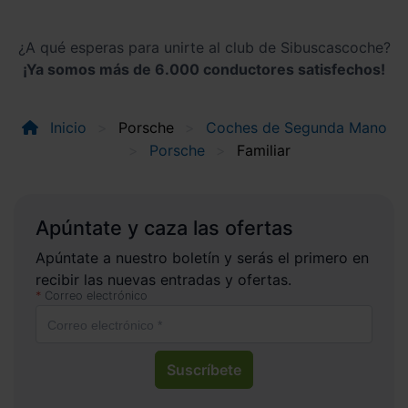
¿A qué esperas para unirte al club de Sibuscascoche?
¡Ya somos más de 6.000 conductores satisfechos!
Inicio
Porsche
Coches de Segunda Mano
Porsche
Familiar
Apúntate y caza las ofertas
Apúntate a nuestro boletín y serás el primero en
recibir las nuevas entradas y ofertas.
Correo electrónico
Suscríbete