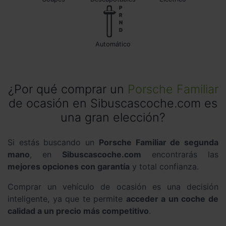
automático
¿Por qué comprar un
Porsche Familiar
de ocasión en Sibuscascoche.com es
una gran elección?
Si estás buscando un
Porsche Familiar de segunda
mano
, en
Sibuscascoche.com
encontrarás las
mejores opciones con garantía
y total confianza.
Comprar un vehículo de ocasión es una decisión
inteligente, ya que te permite
acceder a un coche de
calidad a un precio más competitivo
.