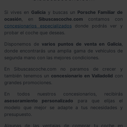
Si vives en
Galicia
y buscas un
Porsche Familiar de
ocasión
, en
Sibuscascoche.com
contamos con
concesionarios especializados
donde podrás ver y
probar el coche que deseas.
Disponemos de
varios puntos de venta en Galicia
,
donde encontrarás una amplia gama de vehículos de
segunda mano con las mejores condiciones.
En Sibuscascoche.com no paramos de crecer y
también tenemos un
concesionario en Valladolid
con
grandes promociones.
En todos nuestros concesionarios, recibirás
asesoramiento personalizado
para que elijas el
modelo que mejor se adapte a tus necesidades y
presupuesto.
Algunas de las ventajas de comprar tu coche en