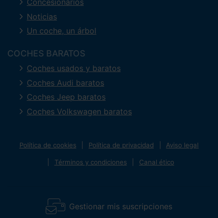
Concesionarios
Noticias
Un coche, un árbol
COCHES BARATOS
Coches usados y baratos
Coches Audi baratos
Coches Jeep baratos
Coches Volkswagen baratos
Política de cookies
Política de privacidad
Aviso legal
Términos y condiciones
Canal ético
Gestionar mis suscripciones