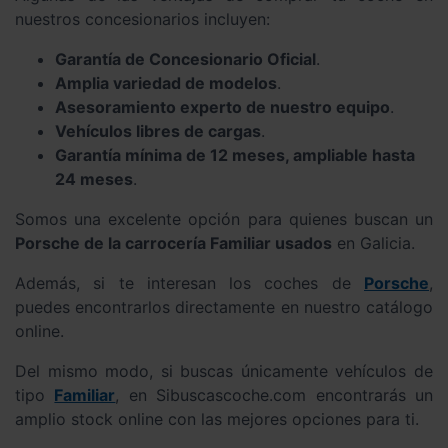
nuestros concesionarios incluyen:
Garantía de Concesionario Oficial
.
Amplia variedad de modelos
.
Asesoramiento experto de nuestro equipo
.
Vehículos libres de cargas
.
Garantía mínima de 12 meses, ampliable hasta
24 meses
.
Somos una excelente opción para quienes buscan un
Porsche de la carrocería Familiar usados
en Galicia.
Además, si te interesan los coches de
Porsche
,
puedes encontrarlos directamente en nuestro catálogo
online.
Del mismo modo, si buscas únicamente vehículos de
tipo
Familiar
, en Sibuscascoche.com encontrarás un
amplio stock online con las mejores opciones para ti.