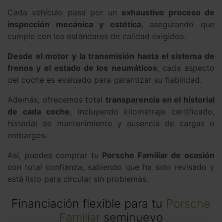
Cada vehículo pasa por un
exhaustivo proceso de
inspección mecánica y estética
, asegurando que
cumple con los estándares de calidad exigidos.
Desde el motor y la transmisión hasta el sistema de
frenos y el estado de los neumáticos
, cada aspecto
del coche es evaluado para garantizar su fiabilidad.
Además, ofrecemos total
transparencia en el historial
de cada coche
, incluyendo kilometraje certificado,
historial de mantenimiento y ausencia de cargas o
embargos.
Así, puedes comprar tu
Porsche Familiar de ocasión
con total confianza, sabiendo que ha sido revisado y
está listo para circular sin problemas.
Financiación flexible para tu
Porsche
Familiar
seminuevo