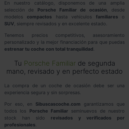
En nuestro catálogo, disponemos de una amplia
selección de
Porsche Familiar de ocasión
, desde
modelos
compactos
hasta vehículos
familiares
o
SUV
, siempre revisados y en excelente estado.
Tenemos precios competitivos, asesoramiento
personalizado y la mejor financiación para que puedas
estrenar tu coche con total tranquilidad
.
Tu
Porsche Familiar
de segunda
mano, revisado y en perfecto estado
La compra de un coche de ocasión debe ser una
experiencia segura y sin sorpresas.
Por eso, en
Sibuscascoche.com
garantizamos que
todos los
Porsche Familiar
seminuevos de nuestro
stock han sido
revisados y verificados por
profesionales
.