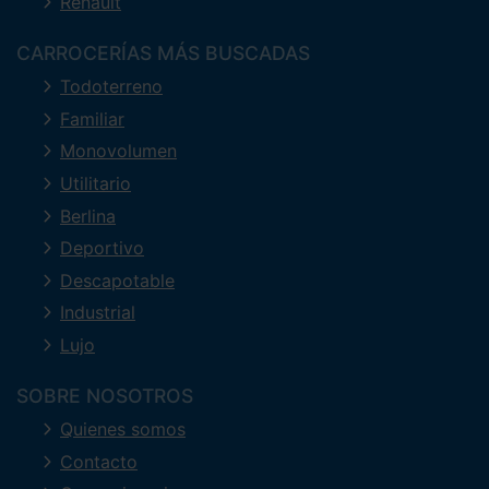
Renault
CARROCERÍAS MÁS BUSCADAS
Todoterreno
Familiar
Monovolumen
Utilitario
Berlina
Deportivo
Descapotable
Industrial
Lujo
SOBRE NOSOTROS
Quienes somos
Contacto