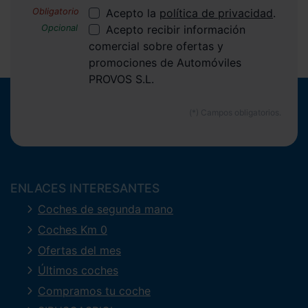
Acepto la
política de privacidad
.
Acepto recibir información
comercial sobre ofertas y
promociones de Automóviles
PROVOS S.L.
ENLACES INTERESANTES
Coches de segunda mano
Coches Km 0
Ofertas del mes
Últimos coches
Compramos tu coche