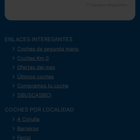
ENLACES INTERESANTES
Coches de segunda mano
Coches Km 0
Ofertas del mes
Últimos coches
Compramos tu coche
SIBUSCASBICI
COCHES POR LOCALIDAD
A Coruña
Barreiros
Ferrol