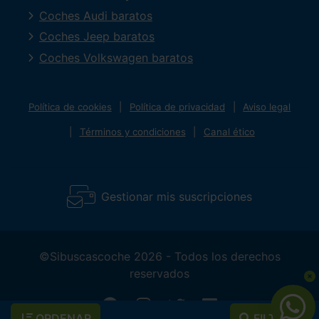
Coches Audi baratos
Coches Jeep baratos
Coches Volkswagen baratos
Política de cookies
Política de privacidad
Aviso legal
Términos y condiciones
Canal ético
Gestionar mis suscripciones
©Sibuscascoche 2026 - Todos los derechos
reservados
ORDENAR
FILTROS