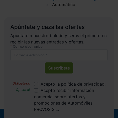
Automático
Apúntate y caza las ofertas
Apúntate a nuestro boletín y serás el primero en
recibir las nuevas entradas y ofertas.
Correo electrónico
Suscríbete
Acepto la
política de privacidad
.
Acepto recibir información
comercial sobre ofertas y
promociones de Automóviles
PROVOS S.L.