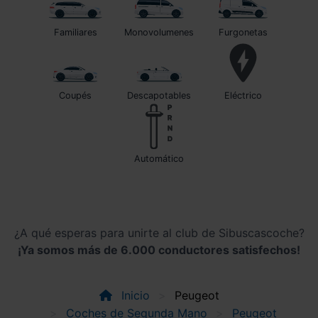
Familiares
Monovolumenes
Furgonetas
Coupés
Descapotables
Eléctrico
automático
¿A qué esperas para unirte al club de Sibuscascoche?
¡Ya somos más de 6.000 conductores satisfechos!
Inicio
Peugeot
Coches de Segunda Mano
Peugeot