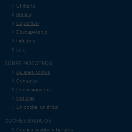
Utilitario
Berlina
Deportivo
Descapotable
Industrial
Lujo
SOBRE NOSOTROS
Quienes somos
Contacto
Concesionarios
Noticias
Un coche, un árbol
COCHES BARATOS
Coches usados y baratos