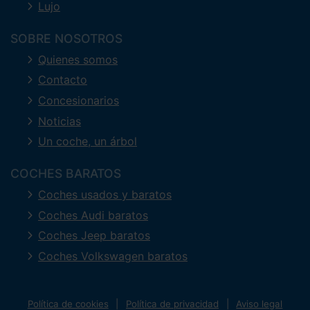
Lujo
SOBRE NOSOTROS
Quienes somos
Contacto
Concesionarios
Noticias
Un coche, un árbol
COCHES BARATOS
Coches usados y baratos
Coches Audi baratos
Coches Jeep baratos
Coches Volkswagen baratos
Política de cookies
Política de privacidad
Aviso legal