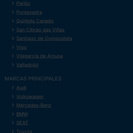
Perillo
Pontevedra
Quintela Canedo
San Cibrao das Viñas
Santiago de Compostela
Vigo
Vilagarcía de Arousa
Valladolid
MARCAS PRINCIPALES
Audi
Volkswagen
Mercedes-Benz
BMW
SEAT
Toyota