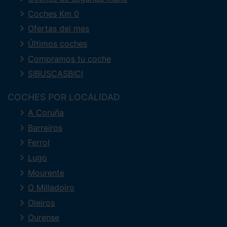
Coches Km 0
Ofertas del mes
Últimos coches
Compramos tu coche
SIBUSCASBICI
COCHES POR LOCALIDAD
A Coruña
Barreiros
Ferrol
Lugo
Mourente
O Milladoiro
Oleiros
Ourense