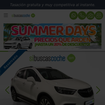
Tasación gratuita y muy competitiva al instante.
MENÚ