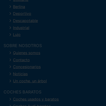
Berlina
Deportivo
Descapotable
Industrial
Lujo
SOBRE NOSOTROS
Quienes somos
Contacto
Concesionarios
Noticias
Un coche, un árbol
COCHES BARATOS
Coches usados y baratos