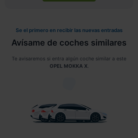
Se el primero en recibir las nuevas entradas
Avísame de coches similares
Te avisaremos si entra algún coche similar a este
OPEL MOKKA X
.