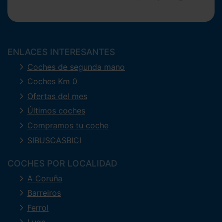
ENLACES INTERESANTES
Coches de segunda mano
Coches Km 0
Ofertas del mes
Últimos coches
Compramos tu coche
SIBUSCASBICI
COCHES POR LOCALIDAD
A Coruña
Barreiros
Ferrol