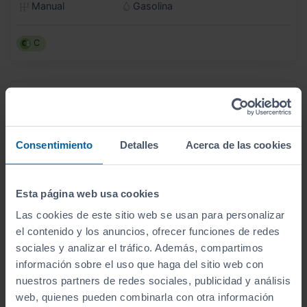
Manual
Gasolina
C
Consentimiento
Detalles
Acerca de las cookies
Esta página web usa cookies
Las cookies de este sitio web se usan para personalizar
el contenido y los anuncios, ofrecer funciones de redes
sociales y analizar el tráfico. Además, compartimos
información sobre el uso que haga del sitio web con
nuestros partners de redes sociales, publicidad y análisis
web, quienes pueden combinarla con otra información