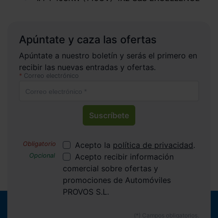
Apúntate y caza las ofertas
Apúntate a nuestro boletín y serás el primero en
recibir las nuevas entradas y ofertas.
Correo electrónico
Suscríbete
Acepto la
política de privacidad
.
Acepto recibir información
comercial sobre ofertas y
promociones de Automóviles
PROVOS S.L.