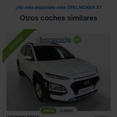
¿No esta disponible este OPEL MOKKA X?
Otros coches similares
- 2.000
€