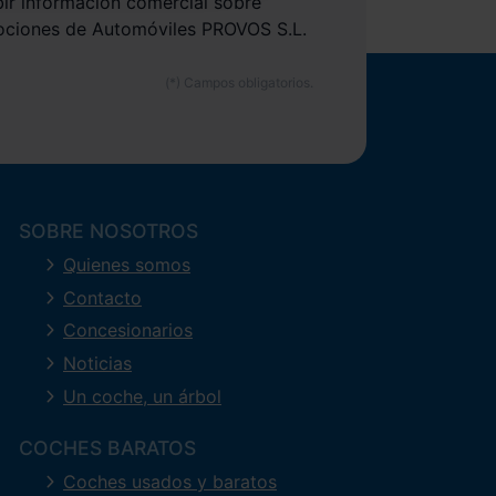
bir información comercial sobre
ociones de Automóviles PROVOS S.L.
SOBRE NOSOTROS
Quienes somos
Contacto
Concesionarios
Noticias
Un coche, un árbol
COCHES BARATOS
Coches usados y baratos