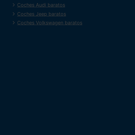
Coches Audi baratos
Coches Jeep baratos
Coches Volkswagen baratos