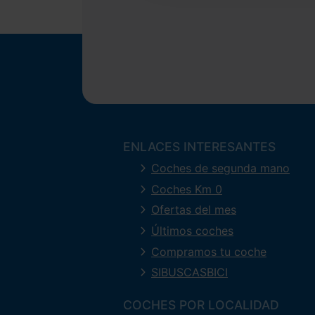
ENLACES INTERESANTES
Coches de segunda mano
Coches Km 0
Ofertas del mes
Últimos coches
Compramos tu coche
SIBUSCASBICI
COCHES POR LOCALIDAD