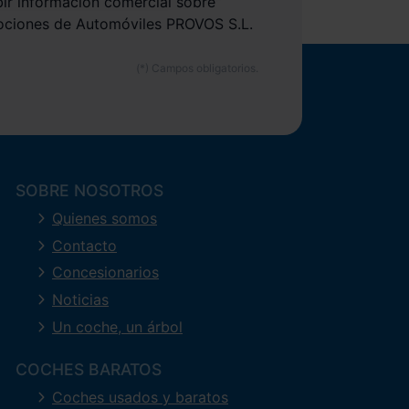
bir información comercial sobre
ociones de Automóviles PROVOS S.L.
SOBRE NOSOTROS
Quienes somos
Contacto
Concesionarios
Noticias
Un coche, un árbol
COCHES BARATOS
Coches usados y baratos