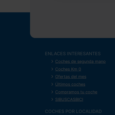
ENLACES INTERESANTES
Coches de segunda mano
Coches Km 0
Ofertas del mes
Últimos coches
Compramos tu coche
SIBUSCASBICI
COCHES POR LOCALIDAD