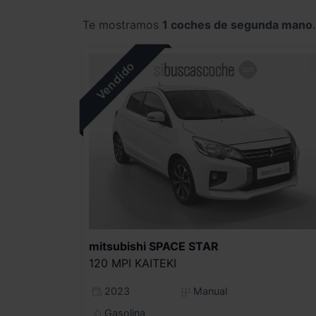
Te mostramos
1 coches de segunda mano
.
mitsubishi
SPACE STAR
120 MPI KAITEKI
2023
Manual
Gasolina