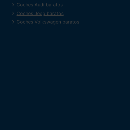
Coches Audi baratos
Coches Jeep baratos
Coches Volkswagen baratos