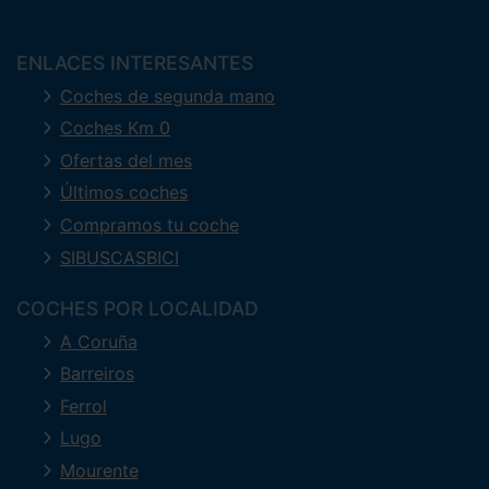
ENLACES INTERESANTES
Coches de segunda mano
Coches Km 0
Ofertas del mes
Últimos coches
Compramos tu coche
SIBUSCASBICI
COCHES POR LOCALIDAD
A Coruña
Barreiros
Ferrol
Lugo
Mourente