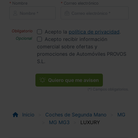
Nombre
Correo electrónico
Acepto la
política de privacidad
.
Acepto recibir información
comercial sobre ofertas y
promociones de Automóviles PROVOS
S.L.
Quiero que me avisen
Inicio
Coches de Segunda Mano
MG
MG MG3
LUXURY