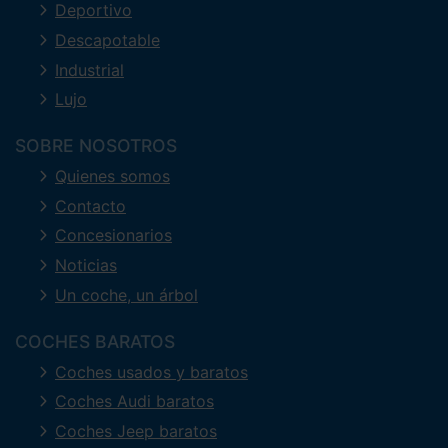
Deportivo
Descapotable
Industrial
Lujo
SOBRE NOSOTROS
Quienes somos
Contacto
Concesionarios
Noticias
Un coche, un árbol
COCHES BARATOS
Coches usados y baratos
Coches Audi baratos
Coches Jeep baratos