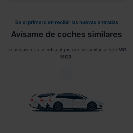
Se el primero en recibir las nuevas entradas
Avísame de coches similares
Te avisaremos si entra algún coche similar a este
MG
MG3
.