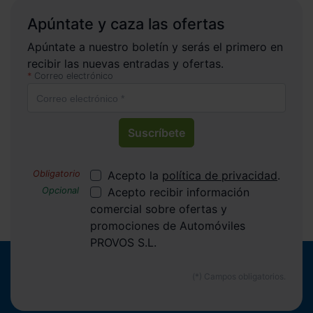
Apúntate y caza las ofertas
Apúntate a nuestro boletín y serás el primero en
recibir las nuevas entradas y ofertas.
Correo electrónico
Suscríbete
Acepto la
política de privacidad
.
Acepto recibir información
comercial sobre ofertas y
promociones de Automóviles
PROVOS S.L.