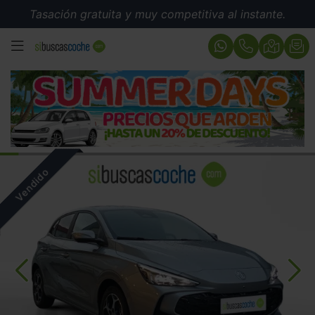
Tasación gratuita y muy competitiva al instante.
MENÚ