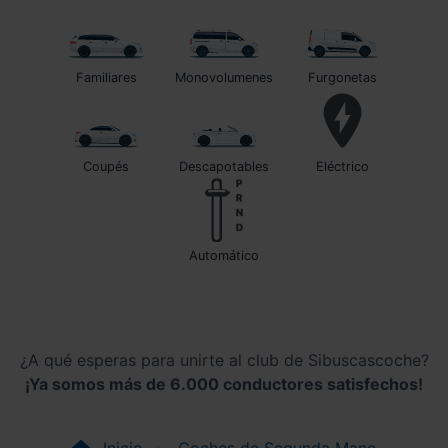
Familiares
Monovolumenes
Furgonetas
Coupés
Descapotables
Eléctrico
automático
¿A qué esperas para unirte al club de Sibuscascoche?
¡Ya somos más de 6.000 conductores satisfechos!