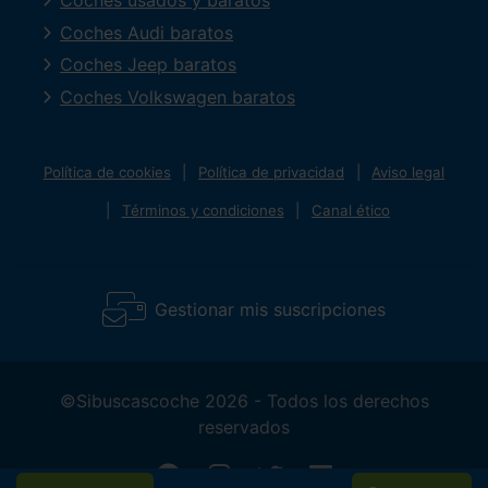
Coches usados y baratos
Coches Audi baratos
Coches Jeep baratos
Coches Volkswagen baratos
Política de cookies
Política de privacidad
Aviso legal
Términos y condiciones
Canal ético
Gestionar mis suscripciones
©Sibuscascoche 2026 - Todos los derechos
reservados