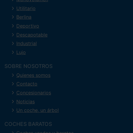
Utilitario
Berlina
Deportivo
Descapotable
Industrial
Lujo
SOBRE NOSOTROS
Quienes somos
Contacto
Concesionarios
Noticias
Un coche, un árbol
COCHES BARATOS