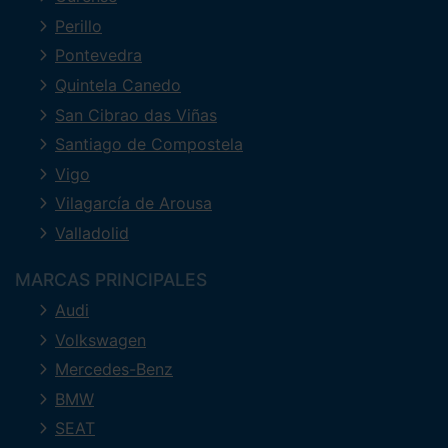
Perillo
Pontevedra
Quintela Canedo
San Cibrao das Viñas
Santiago de Compostela
Vigo
Vilagarcía de Arousa
Valladolid
MARCAS PRINCIPALES
Audi
Volkswagen
Mercedes-Benz
BMW
SEAT