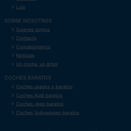
Lujo
SOBRE NOSOTROS
Quienes somos
Contacto
Concesionarios
Noticias
Un coche, un árbol
COCHES BARATOS
Coches usados y baratos
Coches Audi baratos
Coches Jeep baratos
Coches Volkswagen baratos