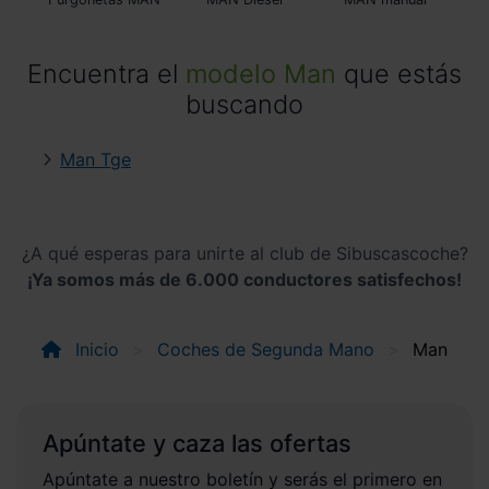
Encuentra el
modelo Man
que estás
buscando
Man Tge
¿A qué esperas para unirte al club de Sibuscascoche?
¡Ya somos más de 6.000 conductores satisfechos!
Inicio
Coches de Segunda Mano
Man
Apúntate y caza las ofertas
Apúntate a nuestro boletín y serás el primero en