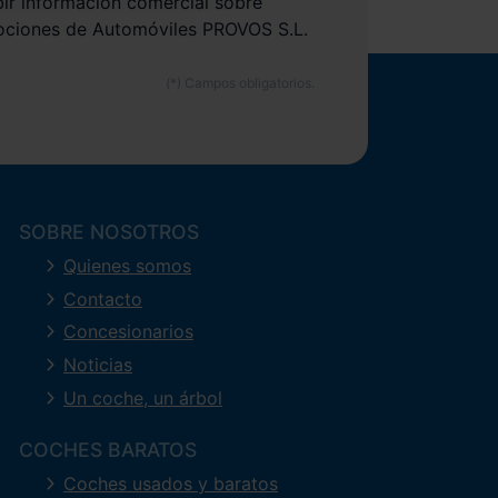
bir información comercial sobre
ociones de Automóviles PROVOS S.L.
SOBRE NOSOTROS
Quienes somos
Contacto
Concesionarios
Noticias
Un coche, un árbol
COCHES BARATOS
Coches usados y baratos