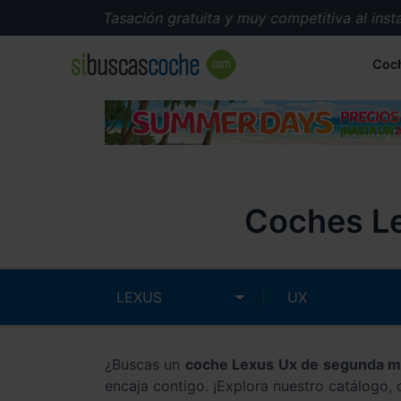
Tasación gratuita y muy competitiva al instan
Coc
Coches Le
¿Buscas un
coche Lexus Ux de segunda 
encaja contigo. ¡Explora nuestro catálogo,