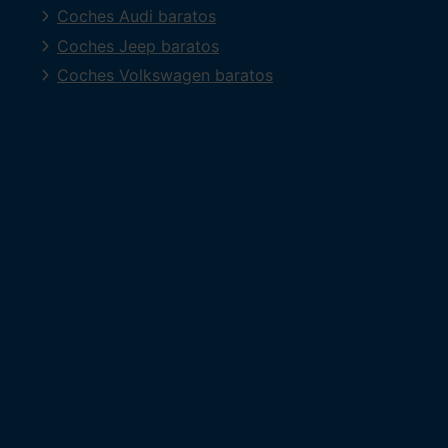
Coches Audi baratos
Coches Jeep baratos
Coches Volkswagen baratos