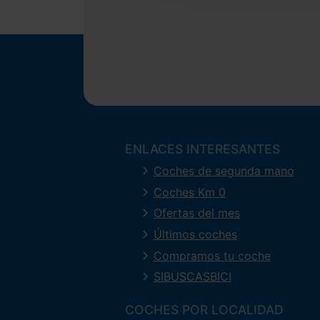
ENLACES INTERESANTES
Coches de segunda mano
Coches Km 0
Ofertas del mes
Últimos coches
Compramos tu coche
SIBUSCASBICI
COCHES POR LOCALIDAD