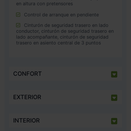
en altura con pretensores
Control de arranque en pendiente
Cinturón de seguridad trasero en lado
conductor, cinturón de seguridad trasero en
lado acompañante, cinturón de seguridad
trasero en asiento central de 3 puntos
CONFORT
EXTERIOR
INTERIOR