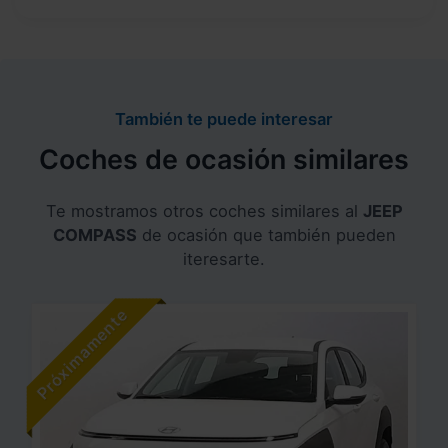
También te puede interesar
Coches de ocasión similares
Te mostramos otros coches similares al
JEEP
COMPASS
de ocasión que también pueden
iteresarte.