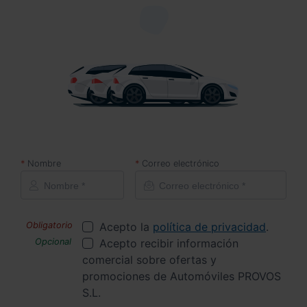
Nombre
Correo electrónico
Acepto la
política de privacidad
.
Acepto recibir información
comercial sobre ofertas y
promociones de Automóviles PROVOS
S.L.