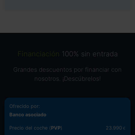
Financiación
100% sin entrada
Grandes descuentos por financiar con
nosotros. ¡Descúbrelos!
Ofrecido por:
Banco asociado
Precio del coche (
PVP
)
23.990
€