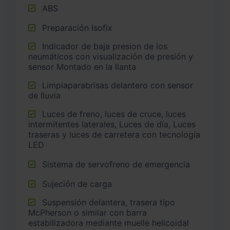
ABS
Preparación Isofix
Indicador de baja presion de los
neumáticos con visualización de presión y
sensor Montado en la llanta
Limpiaparabrisas delantero con sensor
de lluvia
Luces de freno, luces de cruce, luces
intermitentes laterales, Luces de día, Luces
traseras y luces de carretera con tecnología
LED
Sistema de servofreno de emergencia
Sujeción de carga
Suspensión delantera, trasera tipo
McPherson o similar con barra
estabilizadora mediante muelle helicoidal