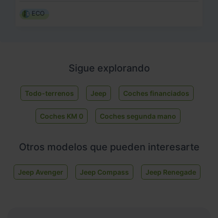
ECO
Sigue explorando
Todo-terrenos
Jeep
Coches financiados
Coches KM 0
Coches segunda mano
Otros modelos que pueden interesarte
Jeep Avenger
Jeep Compass
Jeep Renegade