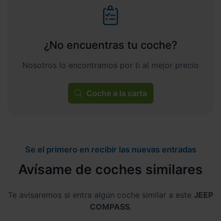
¿No encuentras tu coche?
Nosotros lo encontramos por ti al mejor precio
Coche a la carta
Se el primero en recibir las nuevas entradas
Avísame de coches similares
Te avisaremos si entra algún coche similar a este
JEEP
COMPASS
.