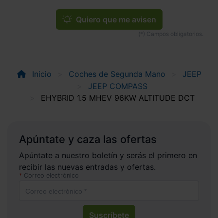
Quiero que me avisen
Inicio
Coches de Segunda Mano
JEEP
JEEP COMPASS
EHYBRID 1.5 MHEV 96KW ALTITUDE DCT
Apúntate y caza las ofertas
Apúntate a nuestro boletín y serás el primero en
recibir las nuevas entradas y ofertas.
Correo electrónico
Suscríbete