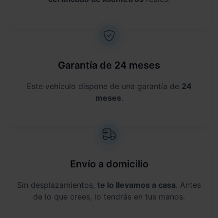
Garantía de 24 meses
Este vehículo dispone de una garantía de
24
meses
.
Envío a domicilio
Sin desplazamientos,
te lo llevamos a casa
. Antes
de lo que crees, lo tendrás en tus manos.