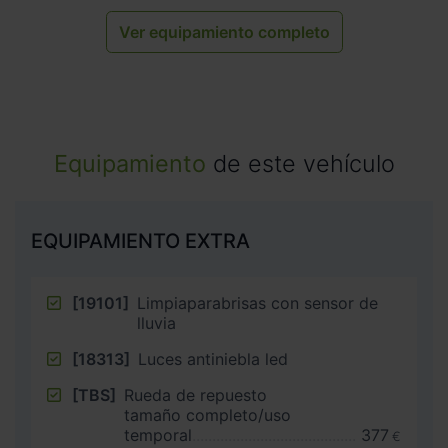
Ver equipamiento completo
Equipamiento
de este vehículo
EQUIPAMIENTO EXTRA
[19101]
Limpiaparabrisas con sensor de
lluvia
[18313]
Luces antiniebla led
[TBS]
Rueda de repuesto
tamaño completo/uso
temporal
377
€