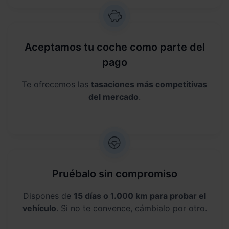
Aceptamos tu coche como parte del
pago
Te ofrecemos las
tasaciones más competitivas
del mercado
.
Pruébalo sin compromiso
Dispones de
15 días o 1.000 km para probar el
vehículo
. Si no te convence, cámbialo por otro.