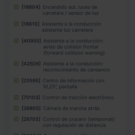
[18604]
Encendido aut. luces de
carretera / sensor de luz
[18610]
Asistente a la conducción:
asistente luz carretera
[40955]
Asistente a la conducción:
aviso de colisión frontal
(forward collision warning)
[42926]
Asistente a la conducción:
reconocimiento de cansancio
[25595]
Centro de información con
10,25”, pantalla
[70103]
Control de tracción electrónico
[39805]
Cámara de marcha atrás
[26705]
Control de crucero (tempomat)
con regulación de distancia