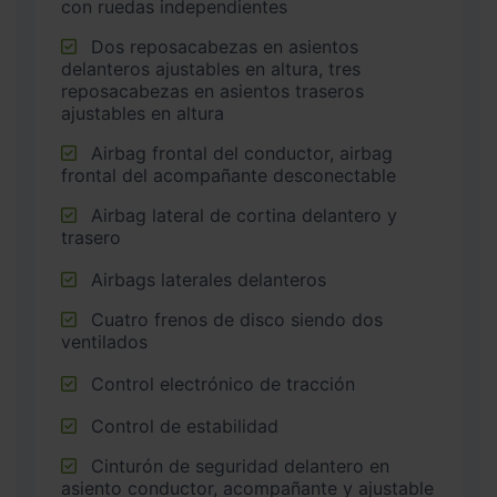
con ruedas independientes
Dos reposacabezas en asientos
delanteros ajustables en altura, tres
reposacabezas en asientos traseros
ajustables en altura
Airbag frontal del conductor, airbag
frontal del acompañante desconectable
Airbag lateral de cortina delantero y
trasero
Airbags laterales delanteros
Cuatro frenos de disco siendo dos
ventilados
Control electrónico de tracción
Control de estabilidad
Cinturón de seguridad delantero en
asiento conductor, acompañante y ajustable