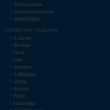
Últimos coches
Compramos tu coche
SIBUSCASBICI
COCHES POR LOCALIDAD
A Coruña
Barreiros
Ferrol
Lugo
Mourente
O Milladoiro
Oleiros
Ourense
Perillo
Pontevedra