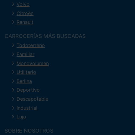
Volvo
Citroën
Renault
CARROCERÍAS MÁS BUSCADAS
Todoterreno
Familiar
Monovolumen
Utilitario
Berlina
Deportivo
Descapotable
Industrial
Lujo
SOBRE NOSOTROS