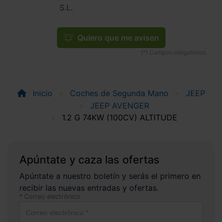
S.L.
Quiero que me avisen
Inicio
Coches de Segunda Mano
JEEP
JEEP AVENGER
1.2 G 74KW (100CV) ALTITUDE
Apúntate y caza las ofertas
Apúntate a nuestro boletín y serás el primero en
recibir las nuevas entradas y ofertas.
Correo electrónico