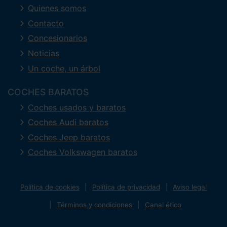
Quienes somos
Contacto
Concesionarios
Noticias
Un coche, un árbol
COCHES BARATOS
Coches usados y baratos
Coches Audi baratos
Coches Jeep baratos
Coches Volkswagen baratos
Política de cookies
Política de privacidad
Aviso legal
Términos y condiciones
Canal ético