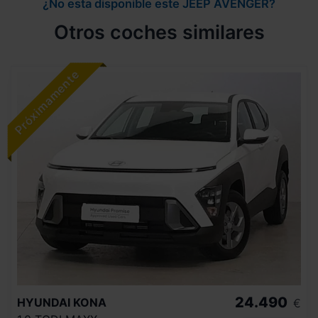
¿No esta disponible este JEEP AVENGER?
Otros coches similares
24.490
HYUNDAI
KONA
€