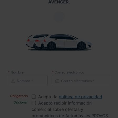
AVENGER
.
Nombre
Correo electrónico
Acepto la
política de privacidad
.
Acepto recibir información
comercial sobre ofertas y
promociones de Automóviles PROVOS