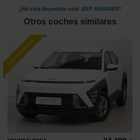
¿No esta disponible este JEEP AVENGER?
Otros coches similares