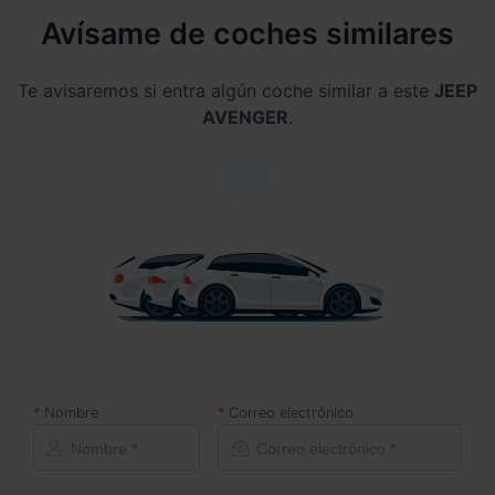
Avísame de coches similares
Te avisaremos si entra algún coche similar a este
JEEP
AVENGER
.
Nombre
Correo electrónico