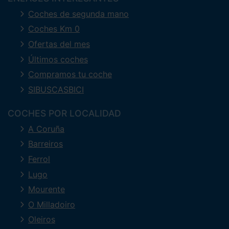
Coches de segunda mano
Coches Km 0
Ofertas del mes
Últimos coches
Compramos tu coche
SIBUSCASBICI
COCHES POR LOCALIDAD
A Coruña
Barreiros
Ferrol
Lugo
Mourente
O Milladoiro
Oleiros