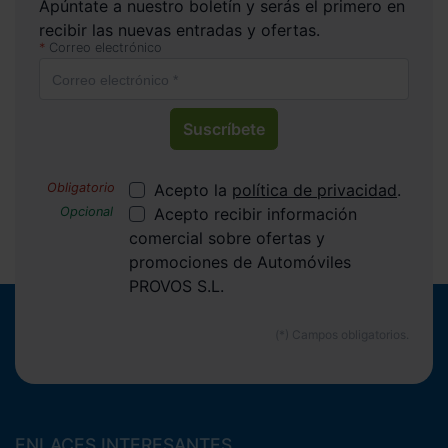
Apúntate a nuestro boletín y serás el primero en
recibir las nuevas entradas y ofertas.
Correo electrónico
Suscríbete
Acepto la
política de privacidad
.
Acepto recibir información
comercial sobre ofertas y
promociones de Automóviles
PROVOS S.L.
ENLACES INTERESANTES