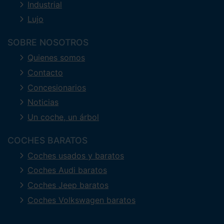
Industrial
Lujo
SOBRE NOSOTROS
Quienes somos
Contacto
Concesionarios
Noticias
Un coche, un árbol
COCHES BARATOS
Coches usados y baratos
Coches Audi baratos
Coches Jeep baratos
Coches Volkswagen baratos