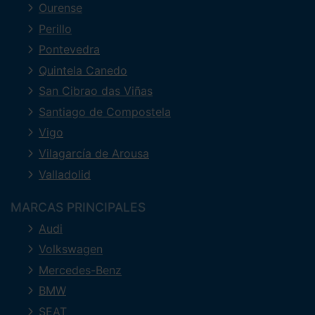
Ourense
Perillo
Pontevedra
Quintela Canedo
San Cibrao das Viñas
Santiago de Compostela
Vigo
Vilagarcía de Arousa
Valladolid
MARCAS PRINCIPALES
Audi
Volkswagen
Mercedes-Benz
BMW
SEAT