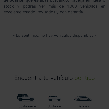
de ocasión
que estabas buscando. Navega en nuestro
stock y podrás ver más de 1.000 vehículos en
excelente estado, revisados y con garantía.
- Lo sentimos, no hay vehículos disponibles -
Encuentra tu vehículo
por tipo
Todo-terrenos
Utilitarios
Berlinas