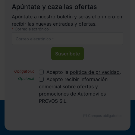
Apúntate y caza las ofertas
Apúntate a nuestro boletín y serás el primero en
recibir las nuevas entradas y ofertas.
Correo electrónico
Suscríbete
Acepto la
política de privacidad
.
Acepto recibir información
comercial sobre ofertas y
promociones de Automóviles
PROVOS S.L.