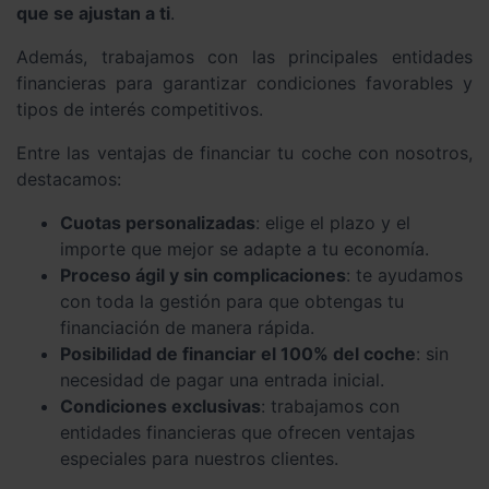
que se ajustan a ti
.
Además, trabajamos con las principales entidades
financieras para garantizar condiciones favorables y
tipos de interés competitivos.
Entre las ventajas de financiar tu coche con nosotros,
destacamos:
Cuotas personalizadas
: elige el plazo y el
importe que mejor se adapte a tu economía.
Proceso ágil y sin complicaciones
: te ayudamos
con toda la gestión para que obtengas tu
financiación de manera rápida.
Posibilidad de financiar el 100% del coche
: sin
necesidad de pagar una entrada inicial.
Condiciones exclusivas
: trabajamos con
entidades financieras que ofrecen ventajas
especiales para nuestros clientes.