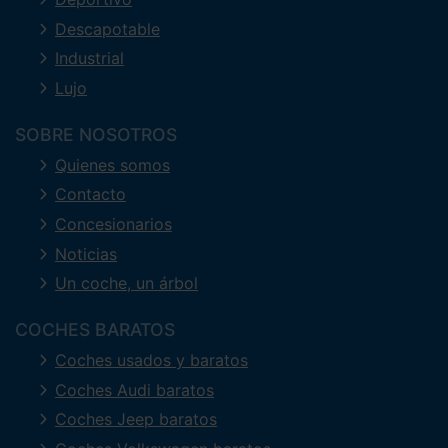
Descapotable
Industrial
Lujo
SOBRE NOSOTROS
Quienes somos
Contacto
Concesionarios
Noticias
Un coche, un árbol
COCHES BARATOS
Coches usados y baratos
Coches Audi baratos
Coches Jeep baratos