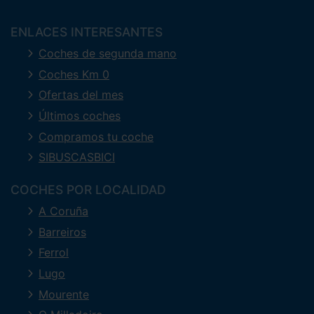
ENLACES INTERESANTES
Coches de segunda mano
Coches Km 0
Ofertas del mes
Últimos coches
Compramos tu coche
SIBUSCASBICI
COCHES POR LOCALIDAD
A Coruña
Barreiros
Ferrol
Lugo
Mourente