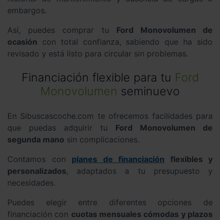
embargos.
Así, puedes comprar tu
Ford Monovolumen de
ocasión
con total confianza, sabiendo que ha sido
revisado y está listo para circular sin problemas.
Financiación flexible para tu
Ford
Monovolumen
seminuevo
En Sibuscascoche.com te ofrecemos facilidades para
que puedas adquirir tu
Ford Monovolumen de
segunda mano
sin complicaciones.
Contamos con
planes de financiación
flexibles y
personalizados
, adaptados a tu presupuesto y
necesidades.
Puedes elegir entre diferentes opciones de
financiación con
cuotas mensuales cómodas y plazos