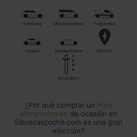
Familiares
Monovolumenes
Furgonetas
Coupés
Descapotables
Eléctrico
automático
¿Por qué comprar un
Ford
Monovolumen
de ocasión en
Sibuscascoche.com es una gran
elección?