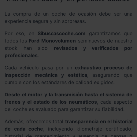
La compra de un coche de ocasión debe ser una
experiencia segura y sin sorpresas.
Por eso, en
Sibuscascoche.com
garantizamos que
todos los
Ford Monovolumen
seminuevos de nuestro
stock han sido
revisados y verificados por
profesionales
.
Cada vehículo pasa por un
exhaustivo proceso de
inspección mecánica y estética
, asegurando que
cumple con los estándares de calidad exigidos.
Desde el motor y la transmisión hasta el sistema de
frenos y el estado de los neumáticos
, cada aspecto
del coche es evaluado para garantizar su fiabilidad.
Además, ofrecemos total
transparencia en el historial
de cada coche
, incluyendo kilometraje certificado,
historial de mantenimiento y ausencia de cargas o