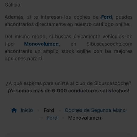
Galicia.
Además, si te interesan los coches de
Ford
, puedes
encontrarlos directamente en nuestro catálogo online.
Del mismo modo, si buscas únicamente vehículos de
tipo
Monovolumen
, en Sibuscascoche.com
encontrarás un amplio stock online con las mejores
opciones para ti.
¿A qué esperas para unirte al club de Sibuscascoche?
¡Ya somos más de 6.000 conductores satisfechos!
Inicio
Ford
Coches de Segunda Mano
Ford
Monovolumen