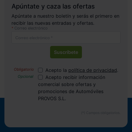
Apúntate y caza las ofertas
Apúntate a nuestro boletín y serás el primero en
recibir las nuevas entradas y ofertas.
Correo electrónico
Suscríbete
Acepto la
política de privacidad
.
Acepto recibir información
comercial sobre ofertas y
promociones de Automóviles
PROVOS S.L.