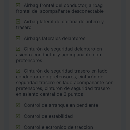
Airbag frontal del conductor, airbag
frontal del acompañante desconectable
Airbag lateral de cortina delantero y
trasero
Airbags laterales delanteros
Cinturón de seguridad delantero en
asiento conductor y acompañante con
pretensores
Cinturón de seguridad trasero en lado
conductor con pretensores, cinturón de
seguridad trasero en lado acompañante con
pretensores, cinturón de seguridad trasero
en asiento central de 3 puntos
Control de arranque en pendiente
Control de estabilidad
Control electrónico de tracción