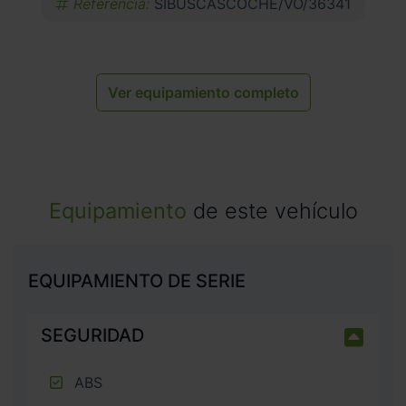
Referencia:
SIBUSCASCOCHE/VO/36341
Ver equipamiento completo
Equipamiento
de este vehículo
EQUIPAMIENTO DE SERIE
SEGURIDAD
ABS