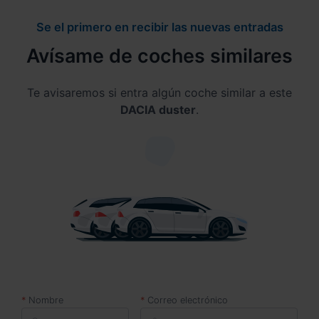
Se el primero en recibir las nuevas entradas
Avísame de coches similares
Te avisaremos si entra algún coche similar a este
DACIA duster
.
Nombre
Correo electrónico