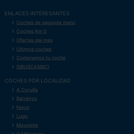
ENLACES INTERESANTES
Coches de segunda mano
Coches Km 0
Ofertas del mes
Últimos coches
Compramos tu coche
SIBUSCASBICI
COCHES POR LOCALIDAD
A Coruña
Barreiros
Ferrol
Lugo
Mourente
O Milladoiro