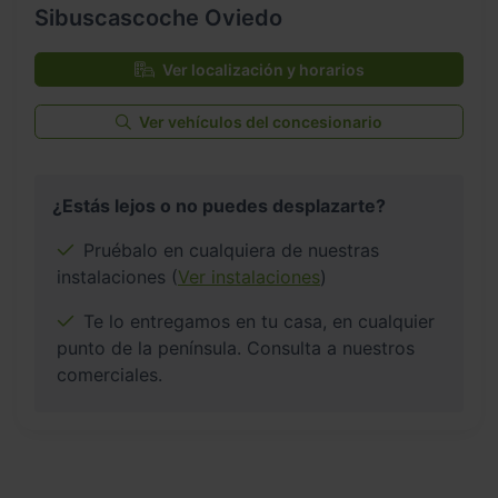
Sibuscascoche Oviedo
Ver localización y horarios
Ver vehículos del concesionario
¿Estás lejos o no puedes desplazarte?
Pruébalo en cualquiera de nuestras
instalaciones (
Ver instalaciones
)
Te lo entregamos en tu casa, en cualquier
punto de la península. Consulta a nuestros
comerciales.