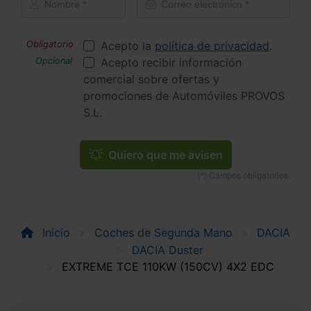
Acepto la
política de privacidad
.
Acepto recibir información
comercial sobre ofertas y
promociones de Automóviles PROVOS
S.L.
Quiero que me avisen
Inicio
Coches de Segunda Mano
DACIA
DACIA Duster
EXTREME TCE 110KW (150CV) 4X2 EDC