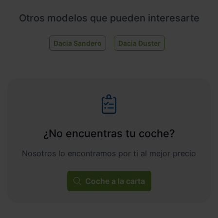
Otros modelos que pueden interesarte
Dacia Sandero
Dacia Duster
¿No encuentras tu coche?
Nosotros lo encontramos por ti al mejor precio
Coche a la carta