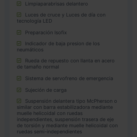
Limpiaparabrisas delantero
Luces de cruce y Luces de día con
tecnología LED
Preparación Isofix
Indicador de baja presion de los
neumáticos
Rueda de repuesto con llanta en acero
de tamaño normal
Sistema de servofreno de emergencia
Sujeción de carga
Suspensión delantera tipo McPherson o
similar con barra estabilizadora mediante
muelle helicoidal con ruedas
independientes, suspensión trasera de eje
de torsión y mediante muelle helicoidal con
ruedas semi-independientes