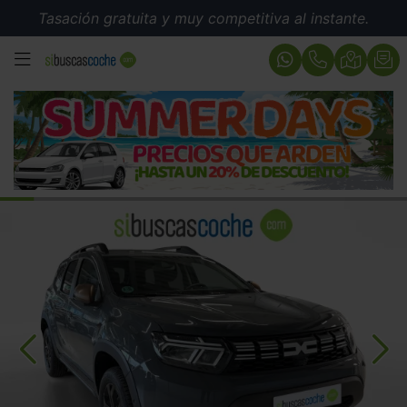
Tasación gratuita y muy competitiva al instante.
MENÚ