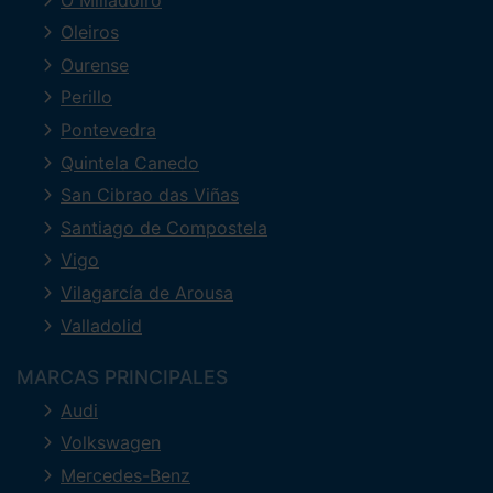
Oleiros
Ourense
Perillo
Pontevedra
Quintela Canedo
San Cibrao das Viñas
Santiago de Compostela
Vigo
Vilagarcía de Arousa
Valladolid
MARCAS PRINCIPALES
Audi
Volkswagen
Mercedes-Benz