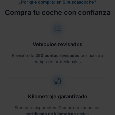
¿Por qué comprar en Sibuscascoche?
Compra tu coche con confianza
Vehículos revisados
Revisión de
250 puntos revisados
por nuestro
equipo de profesionales.
Kilometraje garantizado
Somos transparentes. Compra tu coche con
certificado de kilómetros
reales.