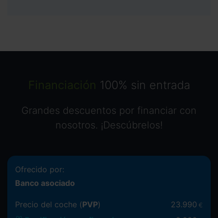
Financiación
100% sin entrada
Grandes descuentos por financiar con
nosotros. ¡Descúbrelos!
Ofrecido por:
Banco asociado
Precio del coche (
PVP
)
23.990
€