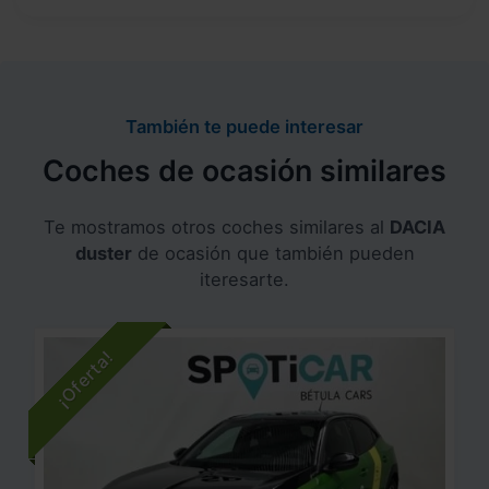
También te puede interesar
Coches de ocasión similares
Te mostramos otros coches similares al
DACIA
duster
de ocasión que también pueden
iteresarte.