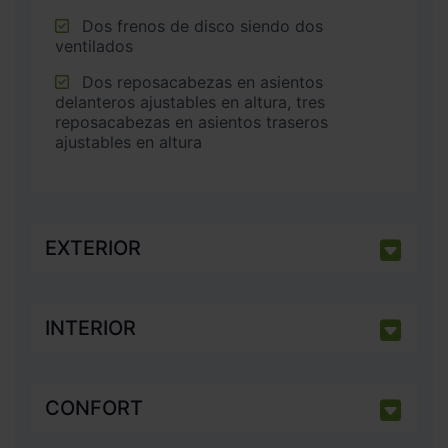
Dos frenos de disco siendo dos
ventilados
Dos reposacabezas en asientos
delanteros ajustables en altura, tres
reposacabezas en asientos traseros
ajustables en altura
EXTERIOR
INTERIOR
CONFORT