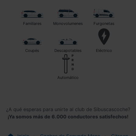
Familiares
Monovolumenes
Furgonetas
Coupés
Descapotables
Eléctrico
automático
¿A qué esperas para unirte al club de Sibuscascoche?
¡Ya somos más de 6.000 conductores satisfechos!