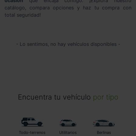
ocasión
que encaja contigo. ¡Explora nuestro
catálogo, compara opciones y haz tu compra con
total seguridad!
- Lo sentimos, no hay vehículos disponibles -
Encuentra tu vehículo
por tipo
Todo-terrenos
Utilitarios
Berlinas