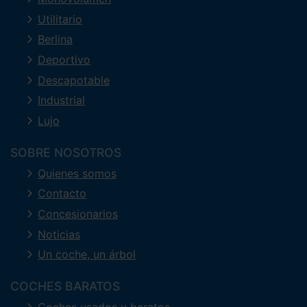
Utilitario
Berlina
Deportivo
Descapotable
Industrial
Lujo
SOBRE NOSOTROS
Quienes somos
Contacto
Concesionarios
Noticias
Un coche, un árbol
COCHES BARATOS