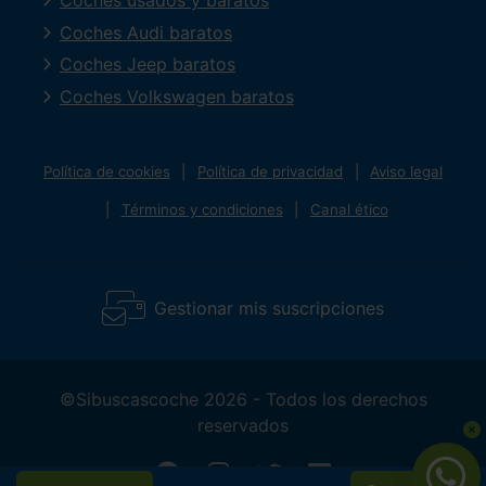
Coches usados y baratos
Coches Audi baratos
Coches Jeep baratos
Coches Volkswagen baratos
Política de cookies
Política de privacidad
Aviso legal
Términos y condiciones
Canal ético
Gestionar mis suscripciones
©Sibuscascoche 2026 - Todos los derechos
reservados