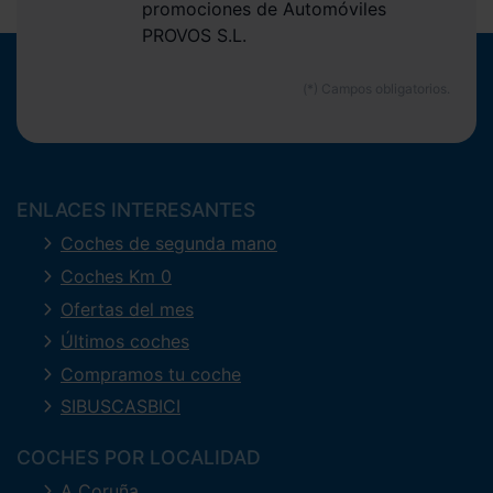
promociones de Automóviles
PROVOS S.L.
ENLACES INTERESANTES
Coches de segunda mano
Coches Km 0
Ofertas del mes
Últimos coches
Compramos tu coche
SIBUSCASBICI
COCHES POR LOCALIDAD
A Coruña