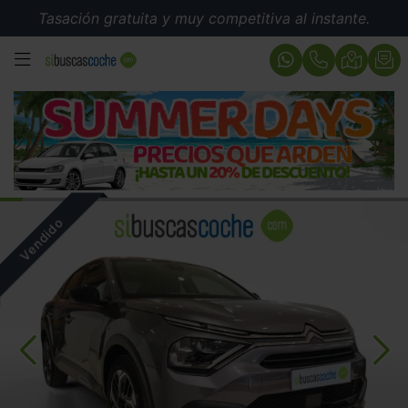
Tasación gratuita y muy competitiva al instante.
MENÚ