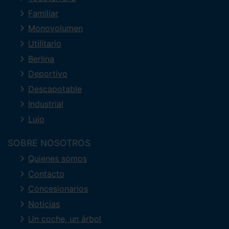
Familiar
Monovolumen
Utilitario
Berlina
Deportivo
Descapotable
Industrial
Lujo
SOBRE NOSOTROS
Quienes somos
Contacto
Concesionarios
Noticias
Un coche, un árbol