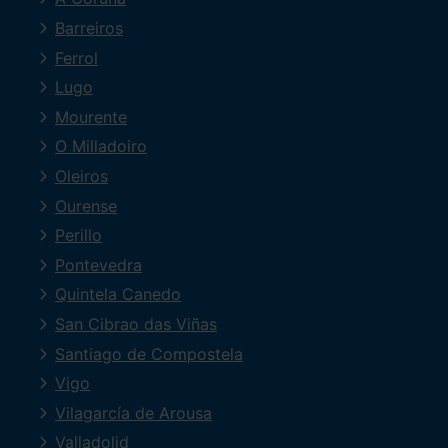
Barreiros
Ferrol
Lugo
Mourente
O Milladoiro
Oleiros
Ourense
Perillo
Pontevedra
Quintela Canedo
San Cibrao das Viñas
Santiago de Compostela
Vigo
Vilagarcía de Arousa
Valladolid