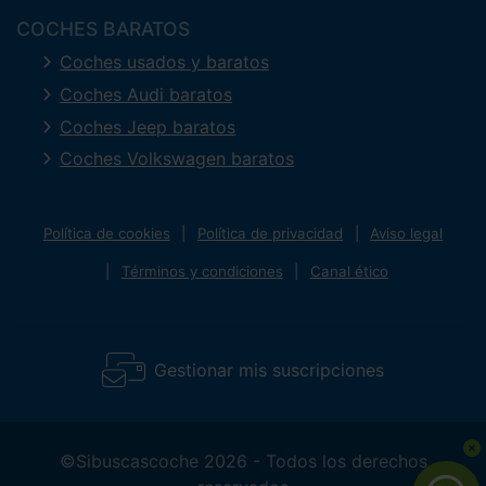
COCHES BARATOS
Coches usados y baratos
Coches Audi baratos
Coches Jeep baratos
Coches Volkswagen baratos
Política de cookies
Política de privacidad
Aviso legal
Términos y condiciones
Canal ético
Gestionar mis suscripciones
©Sibuscascoche 2026 - Todos los derechos