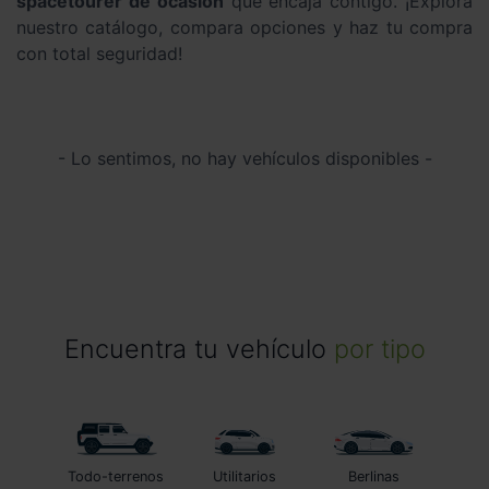
spacetourer de ocasión
que encaja contigo. ¡Explora
nuestro catálogo, compara opciones y haz tu compra
con total seguridad!
- Lo sentimos, no hay vehículos disponibles -
Encuentra tu vehículo
por tipo
Todo-terrenos
Utilitarios
Berlinas