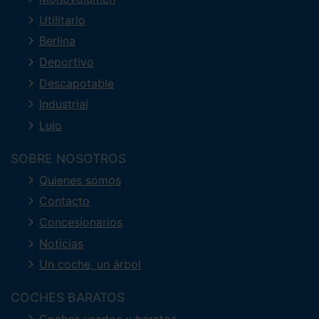
Utilitario
Berlina
Deportivo
Descapotable
Industrial
Lujo
SOBRE NOSOTROS
Quienes somos
Contacto
Concesionarios
Noticias
Un coche, un árbol
COCHES BARATOS