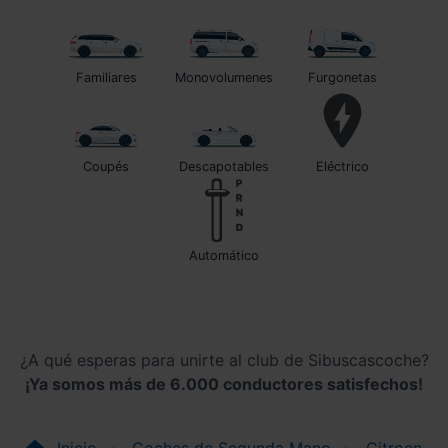
Familiares
Monovolumenes
Furgonetas
Coupés
Descapotables
Eléctrico
automático
¿A qué esperas para unirte al club de Sibuscascoche?
¡Ya somos más de 6.000 conductores satisfechos!