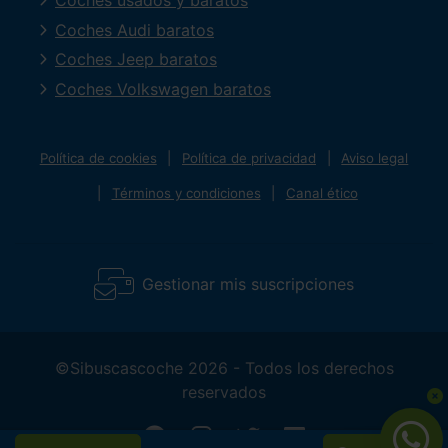
Coches usados y baratos
Coches Audi baratos
Coches Jeep baratos
Coches Volkswagen baratos
Política de cookies
Política de privacidad
Aviso legal
Términos y condiciones
Canal ético
Gestionar mis suscripciones
©Sibuscascoche 2026 - Todos los derechos
reservados