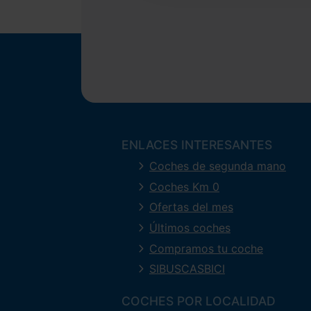
ENLACES INTERESANTES
Coches de segunda mano
Coches Km 0
Ofertas del mes
Últimos coches
Compramos tu coche
SIBUSCASBICI
COCHES POR LOCALIDAD