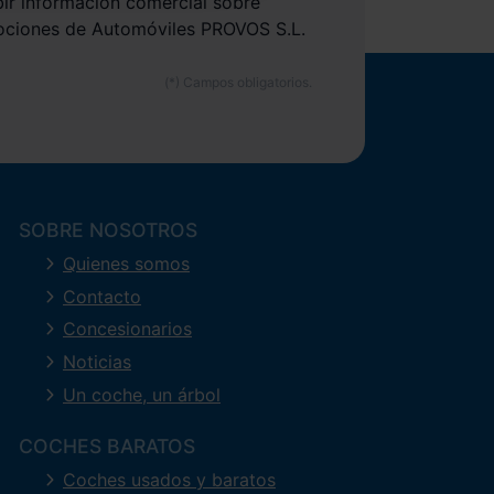
bir información comercial sobre
ociones de Automóviles PROVOS S.L.
SOBRE NOSOTROS
Quienes somos
Contacto
Concesionarios
Noticias
Un coche, un árbol
COCHES BARATOS
Coches usados y baratos