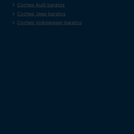
Coches Audi baratos
Coches Jeep baratos
Coches Volkswagen baratos