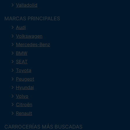
Valladolid
MARCAS PRINCIPALES
Audi
Volkswagen
Mercedes-Benz
BMW
SEAT
Toyota
Peugeot
Hyundai
Volvo
Citroën
Renault
CARROCERÍAS MÁS BUSCADAS