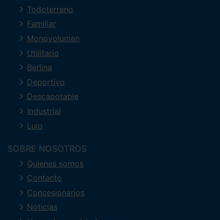
Todoterreno
Familiar
Monovolumen
Utilitario
Berlina
Deportivo
Descapotable
Industrial
Lujo
SOBRE NOSOTROS
Quienes somos
Contacto
Concesionarios
Noticias