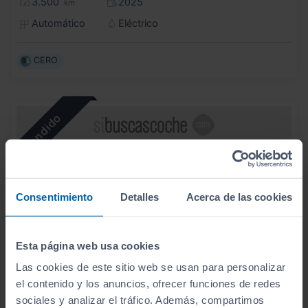
3.500
2025
km
Automático
Eléctrico
CERO
Consentimiento
Detalles
Acerca de las cookies
Esta página web usa cookies
Las cookies de este sitio web se usan para personalizar
el contenido y los anuncios, ofrecer funciones de redes
sociales y analizar el tráfico. Además, compartimos