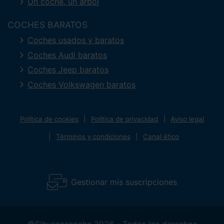
Un coche, un árbol
COCHES BARATOS
Coches usados y baratos
Coches Audi baratos
Coches Jeep baratos
Coches Volkswagen baratos
Política de cookies
Política de privacidad
Aviso legal
Términos y condiciones
Canal ético
Gestionar mis suscripciones
©Sibuscascoche 2026 - Todos los derechos