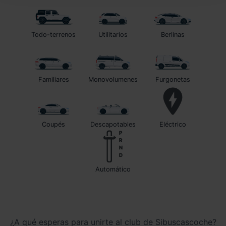
Todo-terrenos
Utilitarios
Berlinas
Familiares
Monovolumenes
Furgonetas
Coupés
Descapotables
Eléctrico
automático
¿A qué esperas para unirte al club de Sibuscascoche?