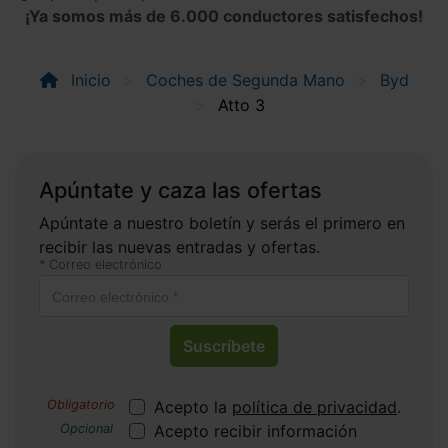
¡Ya somos más de 6.000 conductores satisfechos!
Inicio
Coches de Segunda Mano
Byd
Atto 3
Apúntate y caza las ofertas
Apúntate a nuestro boletín y serás el primero en
recibir las nuevas entradas y ofertas.
Correo electrónico
Suscríbete
Acepto la
política de privacidad
.
Acepto recibir información