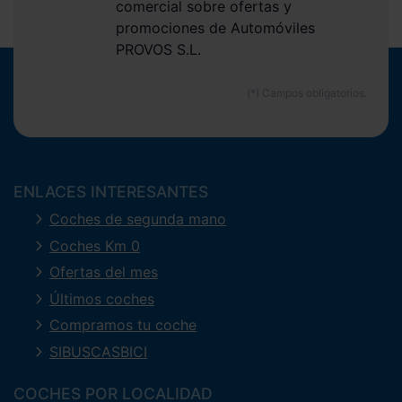
comercial sobre ofertas y
promociones de Automóviles
PROVOS S.L.
ENLACES INTERESANTES
Coches de segunda mano
Coches Km 0
Ofertas del mes
Últimos coches
Compramos tu coche
SIBUSCASBICI
COCHES POR LOCALIDAD