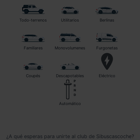
Todo-terrenos
Utilitarios
Berlinas
Familiares
Monovolumenes
Furgonetas
Coupés
Descapotables
Eléctrico
automático
¿A qué esperas para unirte al club de Sibuscascoche?