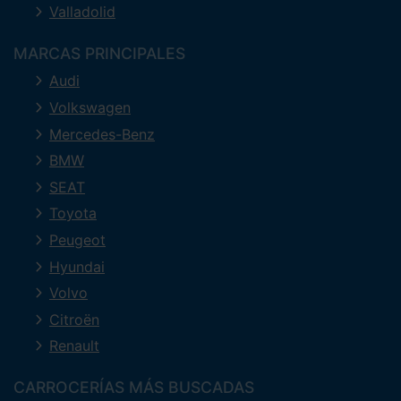
Valladolid
MARCAS PRINCIPALES
Audi
Volkswagen
Mercedes-Benz
BMW
SEAT
Toyota
Peugeot
Hyundai
Volvo
Citroën
Renault
CARROCERÍAS MÁS BUSCADAS