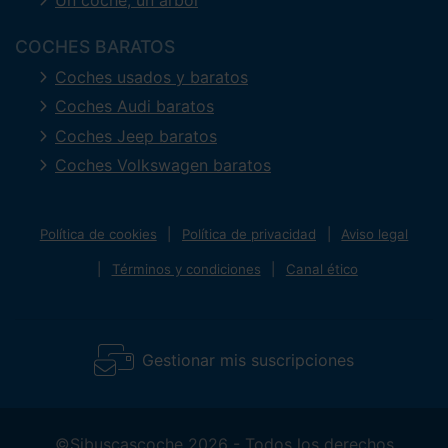
COCHES BARATOS
Coches usados y baratos
Coches Audi baratos
Coches Jeep baratos
Coches Volkswagen baratos
Política de cookies
Política de privacidad
Aviso legal
Términos y condiciones
Canal ético
Gestionar mis suscripciones
©Sibuscascoche 2026 - Todos los derechos