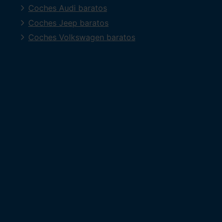
Coches Audi baratos
Coches Jeep baratos
Coches Volkswagen baratos