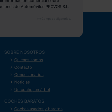
bir información comercial sobre
ociones de Automóviles PROVOS S.L.
SOBRE NOSOTROS
Quienes somos
Contacto
Concesionarios
Noticias
Un coche, un árbol
COCHES BARATOS
Coches usados y baratos