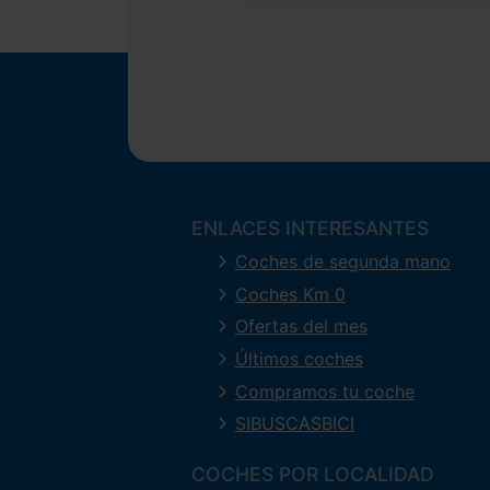
ENLACES INTERESANTES
Coches de segunda mano
Coches Km 0
Ofertas del mes
Últimos coches
Compramos tu coche
SIBUSCASBICI
COCHES POR LOCALIDAD