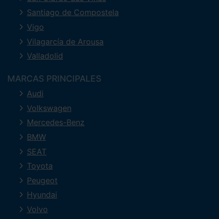
Santiago de Compostela
Vigo
Vilagarcía de Arousa
Valladolid
MARCAS PRINCIPALES
Audi
Volkswagen
Mercedes-Benz
BMW
SEAT
Toyota
Peugeot
Hyundai
Volvo