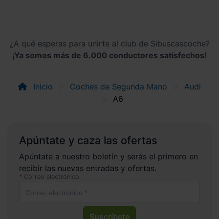
¿A qué esperas para unirte al club de Sibuscascoche?
¡Ya somos más de 6.000 conductores satisfechos!
Inicio
Coches de Segunda Mano
Audi
A6
Apúntate y caza las ofertas
Apúntate a nuestro boletín y serás el primero en
recibir las nuevas entradas y ofertas.
Correo electrónico
Suscríbete