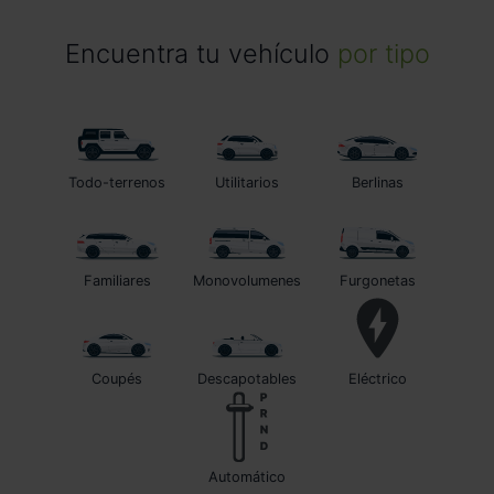
Encuentra tu vehículo
por tipo
Todo-terrenos
Utilitarios
Berlinas
Familiares
Monovolumenes
Furgonetas
Coupés
Descapotables
Eléctrico
automático