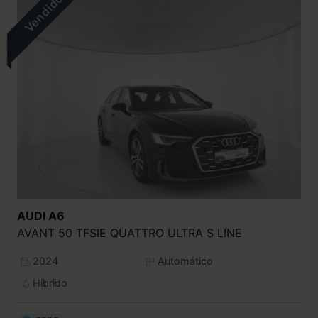
AUDI
A6
AVANT 50 TFSIE QUATTRO ULTRA S LINE
2024
Automático
Híbrido