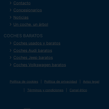
Contacto
Concesionarios
Noticias
Un coche, un árbol
COCHES BARATOS
Coches usados y baratos
Coches Audi baratos
Coches Jeep baratos
Coches Volkswagen baratos
Política de cookies
Política de privacidad
Aviso legal
Términos y condiciones
Canal ético