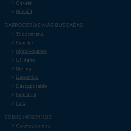
Citroën
Renault
CARROCERÍAS MÁS BUSCADAS
Todoterreno
Familiar
Monovolumen
Utilitario
Berlina
Deportivo
Descapotable
Industrial
Lujo
SOBRE NOSOTROS
Quienes somos