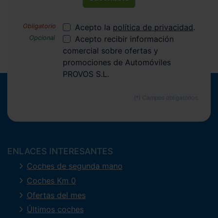
Acepto la
política de privacidad
.
Acepto recibir información
comercial sobre ofertas y
promociones de Automóviles
PROVOS S.L.
ENLACES INTERESANTES
Coches de segunda mano
Coches Km 0
Ofertas del mes
Últimos coches