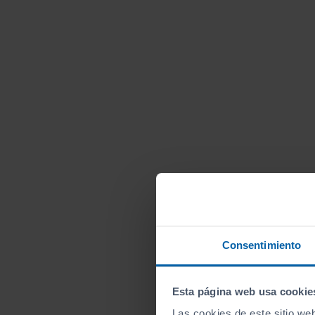
Consentimiento
Esta página web usa cookie
Las cookies de este sitio we