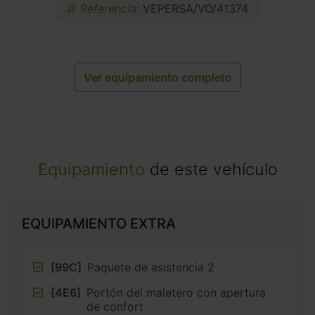
Referencia:
VEPERSA/VO/41374
Ver equipamiento completo
Equipamiento
de este vehículo
EQUIPAMIENTO EXTRA
[99C]
Paquete de asistencia 2
[4E6]
Portón del maletero con apertura
de confort