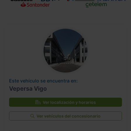
Este vehículo se encuentra en:
Vepersa Vigo
Ver localización y horarios
Ver vehículos del concesionario