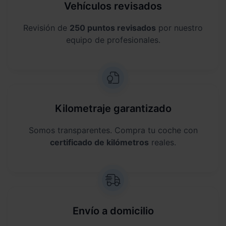
Vehículos revisados
Revisión de
250 puntos revisados
por nuestro
equipo de profesionales.
Kilometraje garantizado
Somos transparentes. Compra tu coche con
certificado de kilómetros
reales.
Envío a domicilio