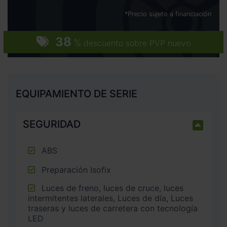
*Precio sujeto a financiación
38
%
descuento sobre PVP nuevo
EQUIPAMIENTO DE SERIE
SEGURIDAD
ABS
Preparación Isofix
Luces de freno, luces de cruce, luces
intermitentes laterales, Luces de día, Luces
traseras y luces de carretera con tecnología
LED