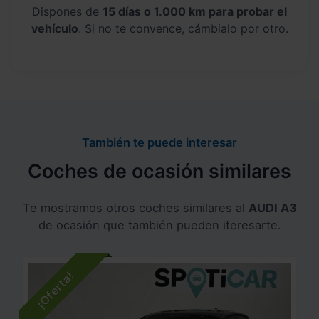
Dispones de
15 días o 1.000 km para probar el
vehículo
. Si no te convence, cámbialo por otro.
También te puede interesar
Coches de ocasión similares
Te mostramos otros coches similares al
AUDI A3
de ocasión que también pueden iteresarte.