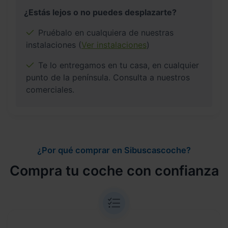
¿Estás lejos o no puedes desplazarte?
Pruébalo en cualquiera de nuestras
instalaciones (
Ver instalaciones
)
Te lo entregamos en tu casa, en cualquier
punto de la península. Consulta a nuestros
comerciales.
¿Por qué comprar en Sibuscascoche?
Compra tu coche con confianza