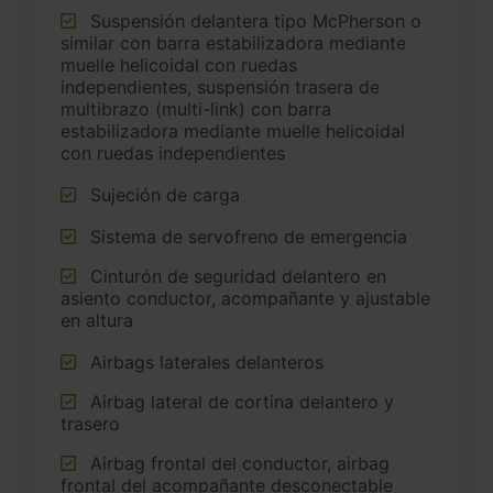
Suspensión delantera tipo McPherson o
similar con barra estabilizadora mediante
muelle helicoidal con ruedas
independientes, suspensión trasera de
multibrazo (multi-link) con barra
estabilizadora mediante muelle helicoidal
con ruedas independientes
Sujeción de carga
Sistema de servofreno de emergencia
Cinturón de seguridad delantero en
asiento conductor, acompañante y ajustable
en altura
Airbags laterales delanteros
Airbag lateral de cortina delantero y
trasero
Airbag frontal del conductor, airbag
frontal del acompañante desconectable