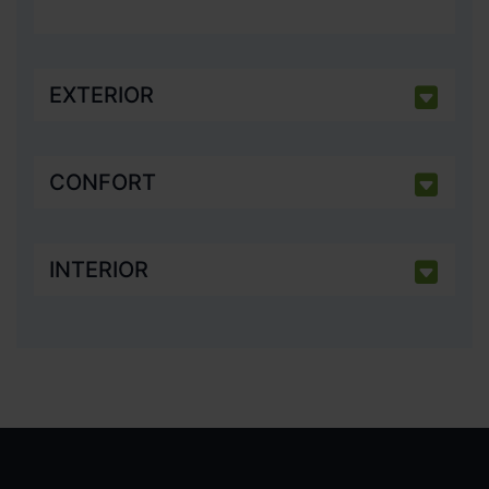
EXTERIOR
CONFORT
INTERIOR