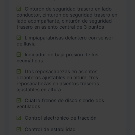
Cinturón de seguridad trasero en lado
conductor, cinturón de seguridad trasero en
lado acompañante, cinturón de seguridad
trasero en asiento central de 3 puntos
Limpiaparabrisas delantero con sensor
de lluvia
Indicador de baja presión de los
neumáticos
Dos reposacabezas en asientos
delanteros ajustables en altura, tres
reposacabezas en asientos traseros
ajustables en altura
Cuatro frenos de disco siendo dos
ventilados
Control electrónico de tracción
Control de estabilidad