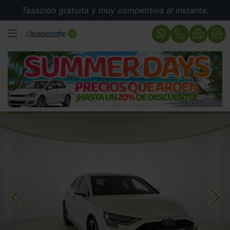
Tasación gratuita y muy competitiva al instante.
MENÚ