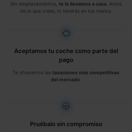
Sin desplazamientos,
te lo llevamos a casa
. Antes
de lo que crees, lo tendrás en tus manos.
Aceptamos tu coche como parte del
pago
Te ofrecemos las
tasaciones más competitivas
del mercado
.
Pruébalo sin compromiso