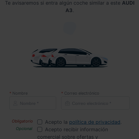
Te avisaremos si entra algún coche similar a este
AUDI
A3
.
Nombre
Correo electrónico
Acepto la
política de privacidad
.
Acepto recibir información
comercial sobre ofertas y