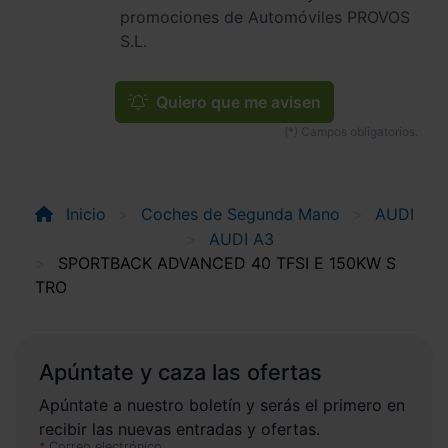
promociones de Automóviles PROVOS
S.L.
Quiero que me avisen
Inicio
Coches de Segunda Mano
AUDI
AUDI A3
SPORTBACK ADVANCED 40 TFSI E 150KW S
TRO
Apúntate y caza las ofertas
Apúntate a nuestro boletín y serás el primero en
recibir las nuevas entradas y ofertas.
Correo electrónico