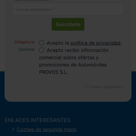
Suscríbete
Acepto la
política de privacidad
.
Acepto recibir información
comercial sobre ofertas y
promociones de Automóviles
PROVOS S.L.
ENLACES INTERESANTES
Coches de segunda mano