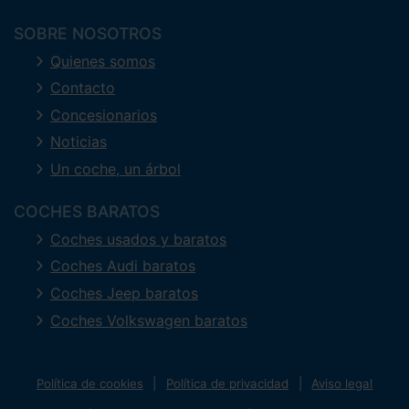
SOBRE NOSOTROS
Quienes somos
Contacto
Concesionarios
Noticias
Un coche, un árbol
COCHES BARATOS
Coches usados y baratos
Coches Audi baratos
Coches Jeep baratos
Coches Volkswagen baratos
Política de cookies
Política de privacidad
Aviso legal