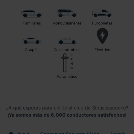
Familiares
Monovolumenes
Furgonetas
Coupés
Descapotables
Eléctrico
automático
¿A qué esperas para unirte al club de Sibuscascoche?
¡Ya somos más de 6.000 conductores satisfechos!