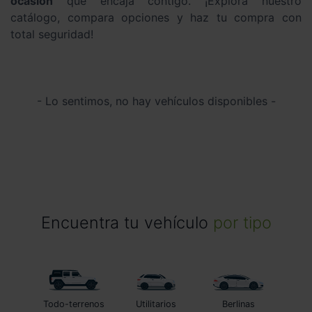
ocasión
que encaja contigo. ¡Explora nuestro
catálogo, compara opciones y haz tu compra con
total seguridad!
- Lo sentimos, no hay vehículos disponibles -
Encuentra tu vehículo
por tipo
Todo-terrenos
Utilitarios
Berlinas