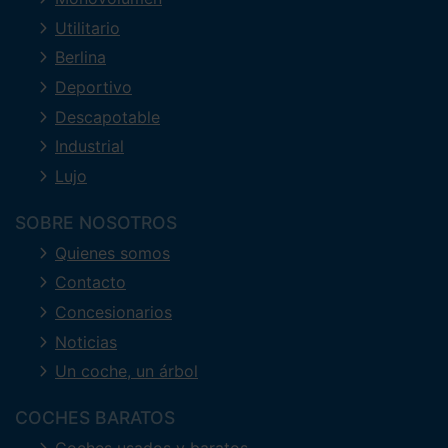
Utilitario
Berlina
Deportivo
Descapotable
Industrial
Lujo
SOBRE NOSOTROS
Quienes somos
Contacto
Concesionarios
Noticias
Un coche, un árbol
COCHES BARATOS