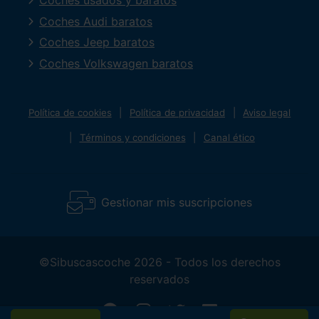
Coches usados y baratos
Coches Audi baratos
Coches Jeep baratos
Coches Volkswagen baratos
Política de cookies
Política de privacidad
Aviso legal
Términos y condiciones
Canal ético
Gestionar mis suscripciones
©Sibuscascoche 2026 - Todos los derechos
reservados