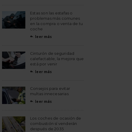
Estas son las estafas o
problemas más comunes
en la compra o venta de tu
coche
leer más

Cinturón de seguridad
calefactable, la mejora que
está por venir
leer más

Consejos para evitar
multas innecesarias
leer más

Los coches de ocasión de
combustión sí venderán
después de 2035