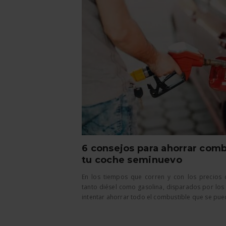
6 consejos para ahorrar comb
tu coche seminuevo
En los tiempos que corren y con los precios 
tanto diésel como gasolina, disparados por los 
intentar ahorrar todo el combustible que se pueda