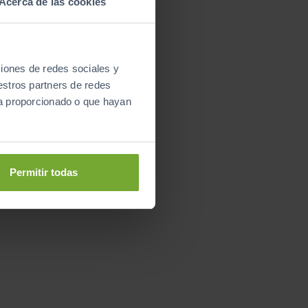
Acerca de las cookies
ciones de redes sociales y
estros partners de redes
ya proporcionado o que hayan
Permitir todas