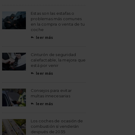
Estas son las estafas o
problemas más comunes
en la compra o venta de tu
coche
leer más

Cinturón de seguridad
calefactable, la mejora que
está por venir
leer más

Consejos para evitar
multas innecesarias
leer más

Los coches de ocasión de
combustión sí venderán
después de 2035