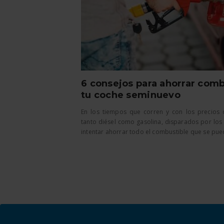
6 consejos para ahorrar comb
tu coche seminuevo
En los tiempos que corren y con los precios 
tanto diésel como gasolina, disparados por los 
intentar ahorrar todo el combustible que se pueda