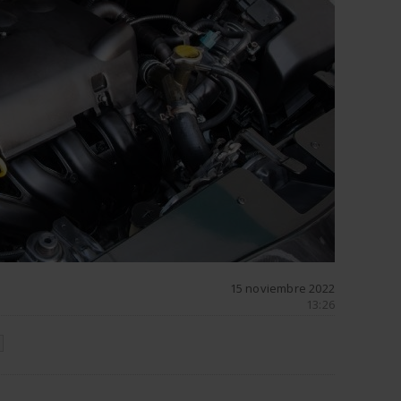
15 noviembre 2022
13:26
N