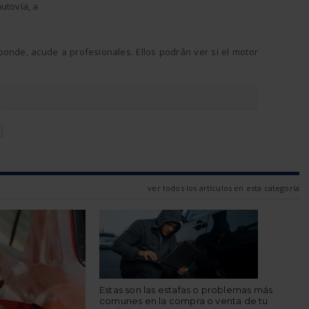
utovía, a
ponde, acude a profesionales. Ellos podrán ver si el motor
N
ver todos los artículos en esta categoría
Estas son las estafas o problemas más
comunes en la compra o venta de tu