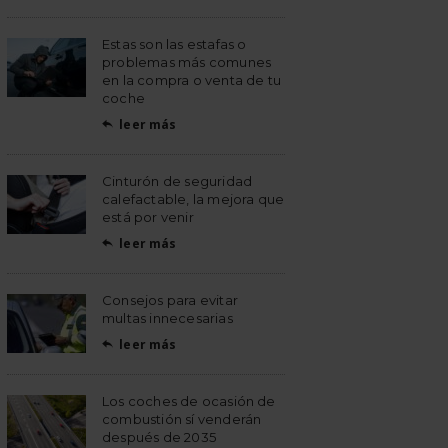
Estas son las estafas o
problemas más comunes
en la compra o venta de tu
coche
leer más

Cinturón de seguridad
calefactable, la mejora que
está por venir
leer más

Consejos para evitar
multas innecesarias
leer más

Los coches de ocasión de
combustión sí venderán
después de 2035