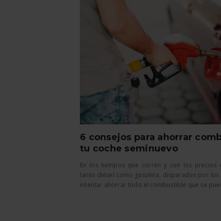
6 consejos para ahorrar comb
tu coche seminuevo
En los tiempos que corren y con los precios 
tanto diésel como gasolina, disparados por los 
intentar ahorrar todo el combustible que se pueda