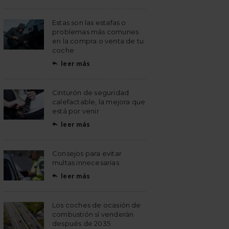
Estas son las estafas o
problemas más comunes
en la compra o venta de tu
coche
leer más

Cinturón de seguridad
calefactable, la mejora que
está por venir
leer más

Consejos para evitar
multas innecesarias
leer más

Los coches de ocasión de
combustión sí venderán
después de 2035