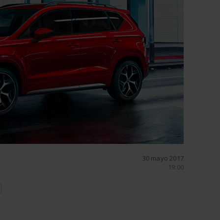
30 mayo 2017
19:00
N