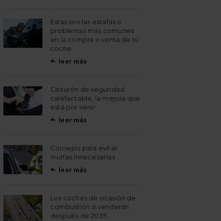
Estas son las estafas o
problemas más comunes
en la compra o venta de tu
coche
leer más

Cinturón de seguridad
calefactable, la mejora que
está por venir
leer más

Consejos para evitar
multas innecesarias
leer más

Los coches de ocasión de
combustión sí venderán
después de 2035