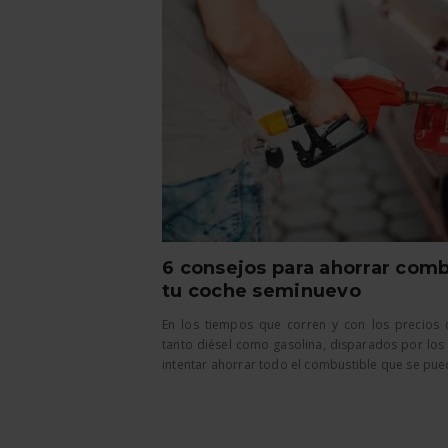
6 consejos para ahorrar comb
tu coche seminuevo
En los tiempos que corren y con los precios 
tanto diésel como gasolina, disparados por los 
intentar ahorrar todo el combustible que se pueda