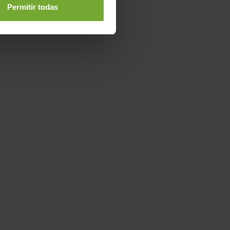
Permitir todas