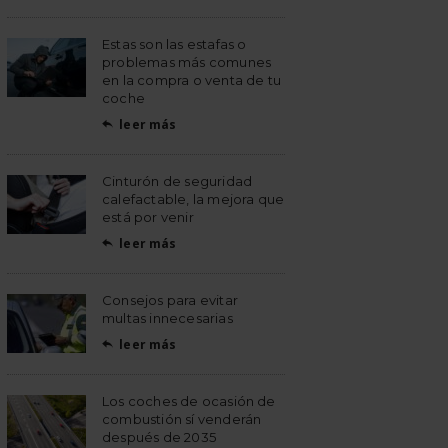
Estas son las estafas o
problemas más comunes
en la compra o venta de tu
coche
leer más

Cinturón de seguridad
calefactable, la mejora que
está por venir
leer más

Consejos para evitar
multas innecesarias
leer más

Los coches de ocasión de
combustión sí venderán
después de 2035