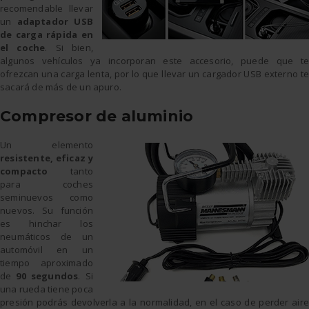
recomendable llevar
un
adaptador USB
de carga rápida en
el coche
. Si bien,
algunos vehículos ya incorporan este accesorio, puede que te
ofrezcan una carga lenta, por lo que llevar un cargador USB externo te
sacará de más de un apuro.
Compresor de aluminio
Un elemento
resistente, eficaz y
compacto
tanto
para coches
seminuevos como
nuevos. Su función
es hinchar los
neumáticos de un
automóvil en un
tiempo aproximado
de
90 segundos
. Si
una rueda tiene poca
presión podrás devolverla a la normalidad, en el caso de perder aire