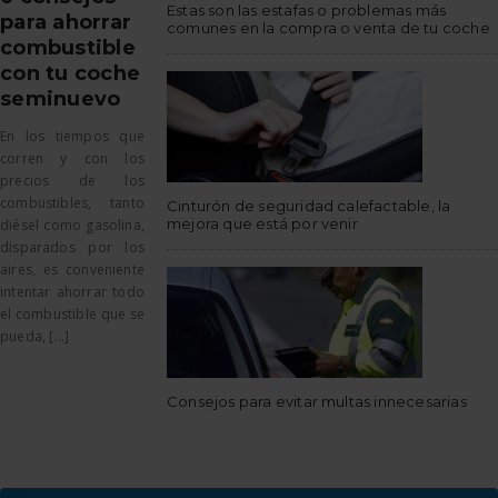
Estas son las estafas o problemas más
para ahorrar
comunes en la compra o venta de tu coche
combustible
con tu coche
seminuevo
En los tiempos que
corren y con los
precios de los
combustibles, tanto
Cinturón de seguridad calefactable, la
mejora que está por venir
diésel como gasolina,
disparados por los
aires, es conveniente
intentar ahorrar todo
el combustible que se
pueda, [...]
Consejos para evitar multas innecesarias