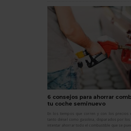
6 consejos para ahorrar comb
tu coche seminuevo
En los tiempos que corren y con los precios 
tanto diésel como gasolina, disparados por los 
intentar ahorrar todo el combustible que se pueda