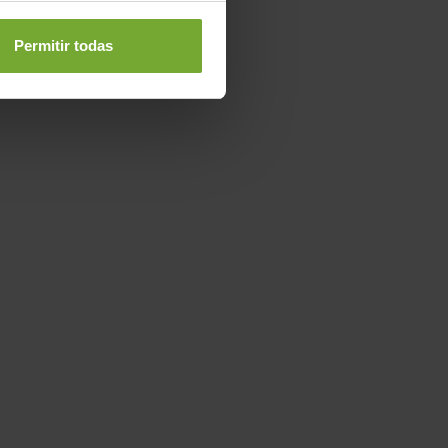
Permitir todas