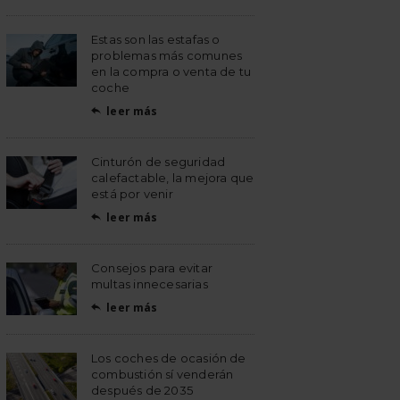
Estas son las estafas o
problemas más comunes
en la compra o venta de tu
coche
leer más

Cinturón de seguridad
calefactable, la mejora que
está por venir
leer más

Consejos para evitar
multas innecesarias
leer más

Los coches de ocasión de
combustión sí venderán
después de 2035