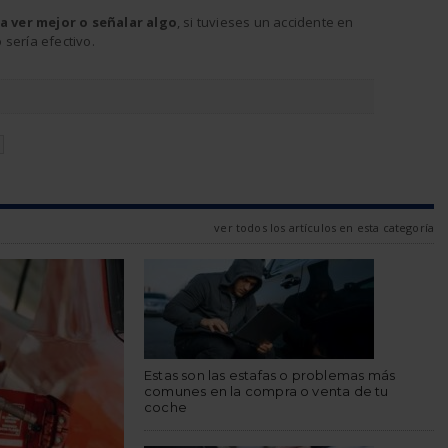
 ver mejor o señalar algo
, si tuvieses un accidente en
sería efectivo.
N
ver todos los artículos en esta categoría
Estas son las estafas o problemas más
comunes en la compra o venta de tu
coche