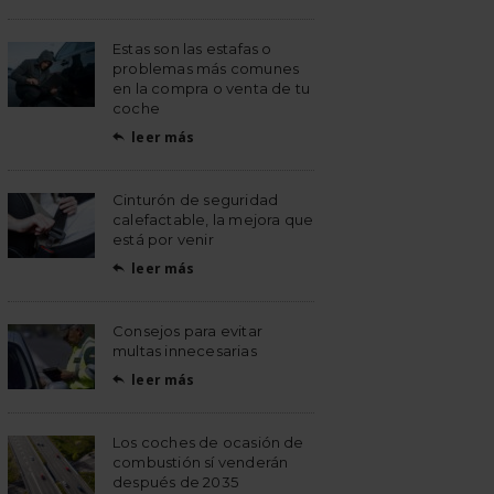
Estas son las estafas o
problemas más comunes
en la compra o venta de tu
coche
leer más

Cinturón de seguridad
calefactable, la mejora que
está por venir
leer más

Consejos para evitar
multas innecesarias
leer más

Los coches de ocasión de
combustión sí venderán
después de 2035