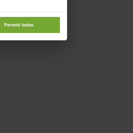
Permitir todas