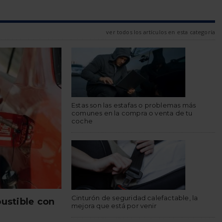
ver todos los artículos en esta categoría
Estas son las estafas o problemas más
comunes en la compra o venta de tu
coche
Cinturón de seguridad calefactable, la
ustible con
mejora que está por venir