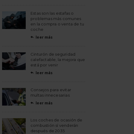
Estas son las estafas o
problemas más comunes
en la compra o venta de tu
coche
leer más

Cinturón de seguridad
calefactable, la mejora que
está por venir
leer más

Consejos para evitar
multas innecesarias
leer más

Los coches de ocasión de
combustión sí venderán
después de 2035