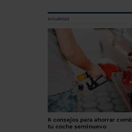
Actualidad
6 consejos para ahorrar comb
tu coche seminuevo